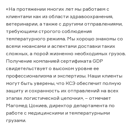
«На протяжении многих лет мы работаем с
клиентами как из области здравоохранения,
ветеринарии, а также с другими отправлениями,
требующими строгого соблюдения
температурного режима. Мы хорошо знакомы со
всеми нюансами и аспектами доставки таких
сложных, а порой жизненно необходимых грузов.
Получение компанией сертификата GDP
свидетельствует о высоком уровне ее
профессионализма и экспертизы. Наши клиенты
могут быть уверены, что КСЭ обеспечит полную
защиту и сохранность их отправлений на всех
этапах логистической цепочки», – отмечает
Магомед Цокиев, директор департамента по
работе с медицинскими и температурными
грузами.