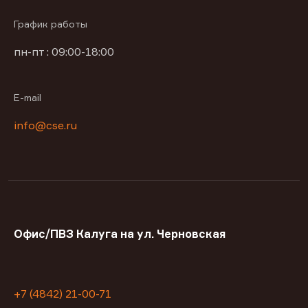
График работы
пн-пт : 09:00-18:00
E-mail
info@cse.ru
Офис/ПВЗ Калуга на ул. Черновская
+7 (4842) 21-00-71