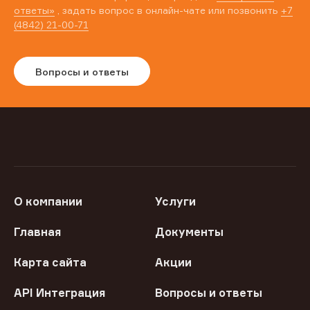
ответы»
, задать вопрос в онлайн-чате или позвонить
+7
(4842) 21-00-71
Вопросы и ответы
О компании
Услуги
Главная
Документы
Карта сайта
Акции
API Интеграция
Вопросы и ответы