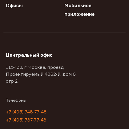
Офисы
Мобильное
приложение
Центральный офис
115432, г Москва, проезд
Проектируемый 4062-й, дом 6,
стр 2
Телефоны
+7 (495) 748-77-48
+7 (495) 787-77-48