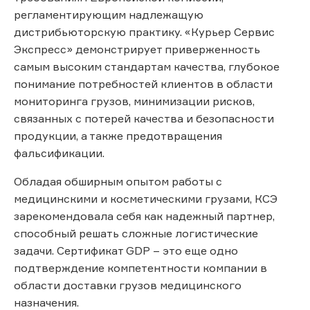
регламентирующим надлежащую
дистрибьюторскую практику. «Курьер Сервис
Экспресс» демонстрирует приверженность
самым высоким стандартам качества, глубокое
понимание потребностей клиентов в области
мониторинга грузов, минимизации рисков,
связанных с потерей качества и безопасности
продукции, а также предотвращения
фальсификации.
Обладая обширным опытом работы с
медицинскими и косметическими грузами, КСЭ
зарекомендовала себя как надежный партнер,
способный решать сложные логистические
задачи. Сертификат GDP – это еще одно
подтверждение компетентности компании в
области доставки грузов медицинского
назначения.