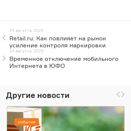
25 августа, 2025
Retail.ru: Как повлияет на рынок
усиление контроля маркировки
14 августа, 2025
Временное отключение мобильного
Интернета в ЮФО
Другие новости
события