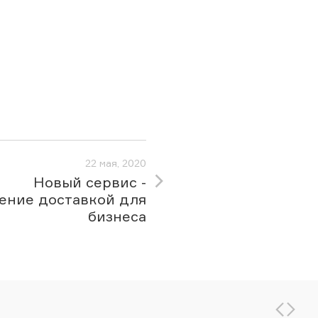
22 мая, 2020
Новый сервис -
ение доставкой для
бизнеса