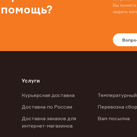
Вы можете
 помощь?
задать воп
Вопро
Услуги
Курьерская доставка
Температурный
Доставка по России
Перевозка сбор
Доставка заказов для
Вам посылка
интернет-магазинов