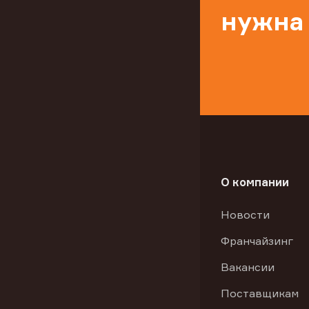
нужна
О компании
Новости
Франчайзинг
Вакансии
Поставщикам