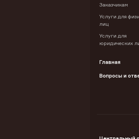
Заказчикам
Услуги для физ
лиц
Услуги для
юридических л
Главная
Вопросы и отв
Центральный 