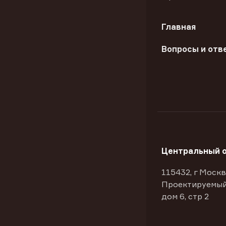
Главная
Вопросы и отв
Центральный 
115432, г Москв
Проектируемый
дом 6, стр 2