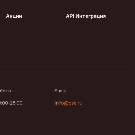
Акции
API Интеграция
аботы
E-mail
9:00-18:00
info@cse.ru