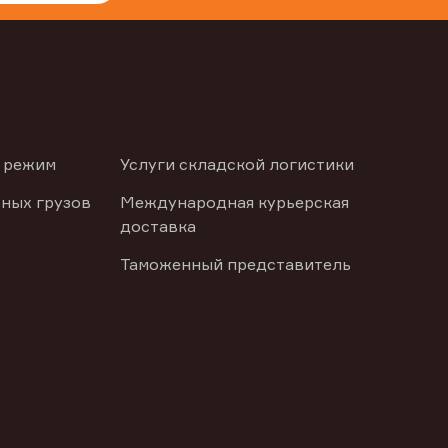
 режим
Услуги складской логистики
ных грузов
Международная курьерская
доставка
Таможенный представитель