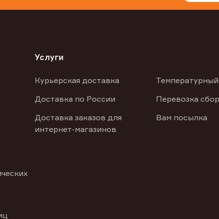
Услуги
Курьерская доставка
Температурный
Доставка по России
Перевозка сбор
Доставка заказов для
Вам посылка
интернет-магазинов
ических
иц