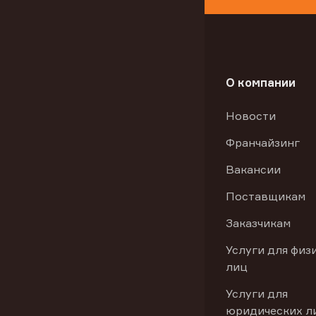
О компании
Новости
Франчайзинг
Вакансии
Поставщикам
Заказчикам
Услуги для физ
лиц
Услуги для
юридических л