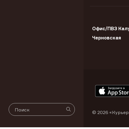
Офис/ПВЗ Калу
Черновская
© 2026 «Курьер