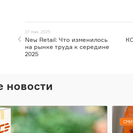
27 мая, 2025
New Retail: Что изменилось
КС
на рынке труда к середине
2025
е новости
СМИ 