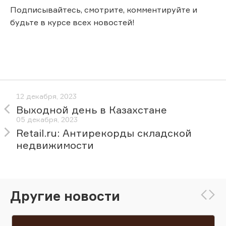
Подписывайтесь, смотрите, комментируйте и
будьте в курсе всех новостей!
12 декабря, 2023
Выходной день в Казахстане
05 декабря, 2023
Retail.ru: Антирекорды складской
недвижимости
Другие новости