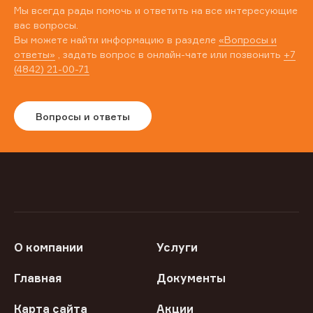
Мы всегда рады помочь и ответить на все интересующие
вас вопросы.
Вы можете найти информацию в разделе
«Вопросы и
ответы»
, задать вопрос в онлайн-чате или позвонить
+7
(4842) 21-00-71
Вопросы и ответы
О компании
Услуги
Главная
Документы
Карта сайта
Акции