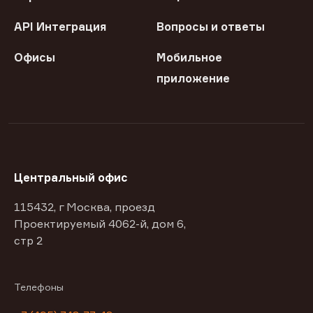
API Интеграция
Вопросы и ответы
Офисы
Мобильное
приложение
Центральный офис
115432, г Москва, проезд
Проектируемый 4062-й, дом 6,
стр 2
Телефоны