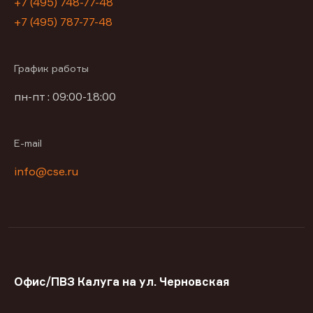
+7 (495) 748-77-48
+7 (495) 787-77-48
График работы
пн-пт : 09:00-18:00
E-mail
info@cse.ru
Офис/ПВЗ Калуга на ул. Черновская