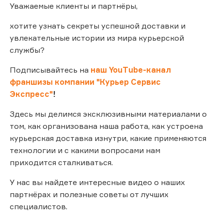
Уважаемые клиенты и партнёры,
хотите узнать секреты успешной доставки и
увлекательные истории из мира курьерской
службы?
Подписывайтесь на
наш YouTube-канал
франшизы компании "Курьер Сервис
Экспресс"
!
Здесь мы делимся эксклюзивными материалами о
том, как организована наша работа, как устроена
курьерская доставка изнутри, какие применяются
технологии и с какими вопросами нам
приходится сталкиваться.
У нас вы найдете интересные видео о наших
партнёрах и полезные советы от лучших
специалистов.