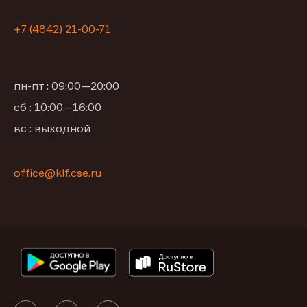
+7 (4842) 21-00-71
пн-пт : 09:00—20:00
сб : 10:00—16:00
вс : выходной
office@klf.cse.ru