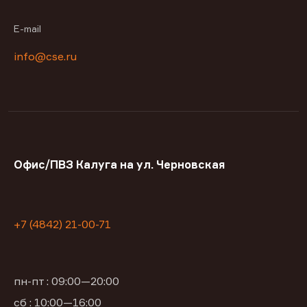
E-mail
info@cse.ru
Офис/ПВЗ Калуга на ул. Черновская
+7 (4842) 21-00-71
пн-пт : 09:00—20:00
сб : 10:00—16:00