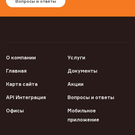
Вопросы и ответы
О компании
Услуги
Главная
Документы
Карта сайта
Акции
API Интеграция
Вопросы и ответы
Офисы
Мобильное
приложение