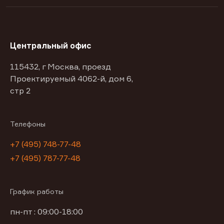
Центральный офис
115432, г Москва, проезд
Проектируемый 4062-й, дом 6,
стр 2
Телефоны
+7 (495) 748-77-48
+7 (495) 787-77-48
График работы
пн-пт : 09:00-18:00