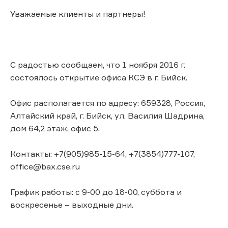
Уважаемые клиенты и партнеры!
С радостью сообщаем, что 1 ноября 2016 г.
состоялось открытие офиса КСЭ в г. Бийск.
Офис располагается по адресу: 659328, Россия,
Алтайский край, г. Бийск, ул. Василия Шадрина,
дом 64,2 этаж, офис 5.
Контакты: +7(905)985-15-64, +7(3854)777-107,
office@bax.cse.ru
График работы: с 9-00 до 18-00, суббота и
воскресенье – выходные дни.