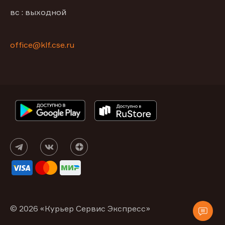
вс : выходной
office@klf.cse.ru
© 2026 «Курьер Сервис Экспресс»