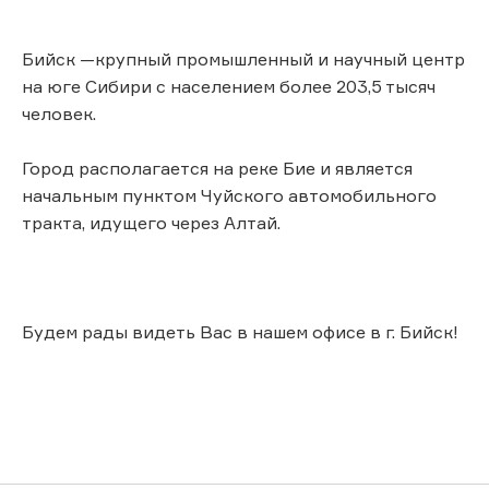
Бийск —крупный промышленный и научный центр
на юге Сибири с населением более 203,5 тысяч
человек.
Город располагается на реке Бие и является
начальным пунктом Чуйского автомобильного
тракта, идущего через Алтай.
Будем рады видеть Вас в нашем офисе в г. Бийск!