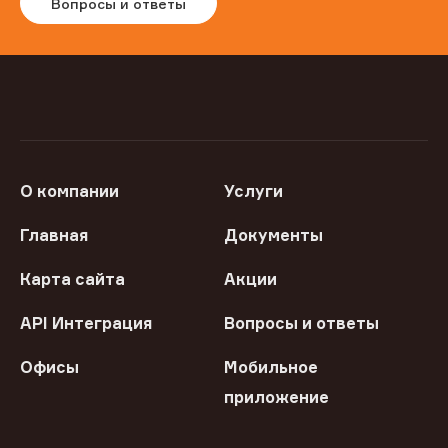
Вопросы и ответы
О компании
Услуги
Главная
Документы
Карта сайта
Акции
API Интеграция
Вопросы и ответы
Офисы
Мобильное
приложение