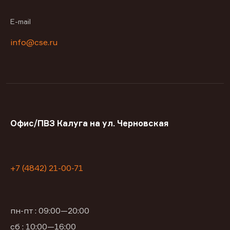
E-mail
info@cse.ru
Офис/ПВЗ Калуга на ул. Черновская
+7 (4842) 21-00-71
пн-пт : 09:00—20:00
сб : 10:00—16:00