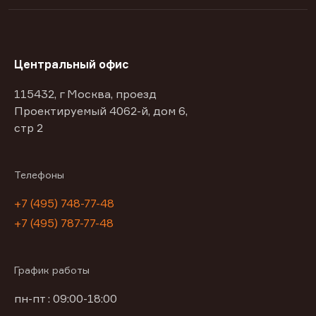
Центральный офис
115432, г Москва, проезд
Проектируемый 4062-й, дом 6,
стр 2
Телефоны
+7 (495) 748-77-48
+7 (495) 787-77-48
График работы
пн-пт : 09:00-18:00