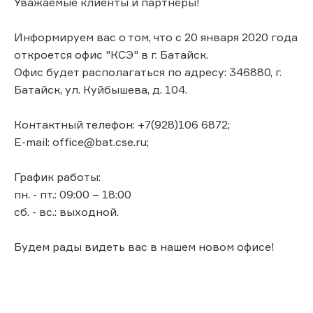
Уважаемые клиенты и партнёры!
Информируем вас о том, что с 20 января 2020 года
откроется офис "КСЭ" в г. Батайск.
Офис будет располагаться по адресу: 346880, г.
Батайск, ул. Куйбышева, д. 104.
Контактный телефон: +7(928)106 6872;
E-mail: office@bat.cse.ru;
График работы:
пн. - пт.: 09:00 – 18:00
сб. - вс.: выходной.
Будем рады видеть вас в нашем новом офисе!