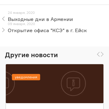
24 января, 2020
Выходные дни в Армении
09 января, 2020
Открытие офиса "КСЭ" в г. Ейск
Другие новости
уведомления