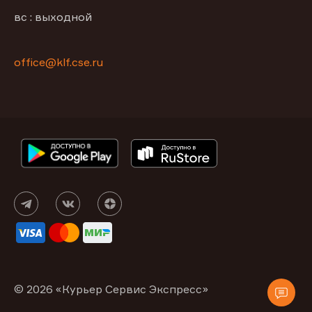
вс : выходной
office@klf.cse.ru
© 2026 «Курьер Сервис Экспресс»