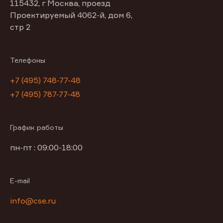
115432, г Москва, проезд
Проектируемый 4062-й, дом 6,
стр 2
Телефоны
+7 (495) 748-77-48
+7 (495) 787-77-48
График работы
пн-пт : 09:00-18:00
E-mail
info@cse.ru