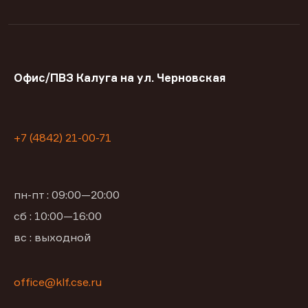
Офис/ПВЗ Калуга на ул. Черновская
+7 (4842) 21-00-71
пн-пт : 09:00—20:00
сб : 10:00—16:00
вс : выходной
office@klf.cse.ru