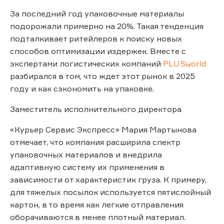
За последний год упаковочные материалы
подорожали примерно на 20%. Такая тенденция
подталкивает ритейлеров к поиску новых
способов оптимизации издержек. Вместе с
экспертами логистических компаний
PLUSworld
разбирался в том, что ждет этот рынок в 2025
году и как сэкономить на упаковке.
Заместитель исполнительного директора
«Курьер Сервис Экспресс» Мария Мартынова
отмечает, что компания расширила спектр
упаковочных материалов и внедрила
адаптивную систему их применения в
зависимости от характеристик груза. К примеру,
для тяжелых посылок используется пятислойный
картон, в то время как легкие отправления
оборачиваются в менее плотный материал.