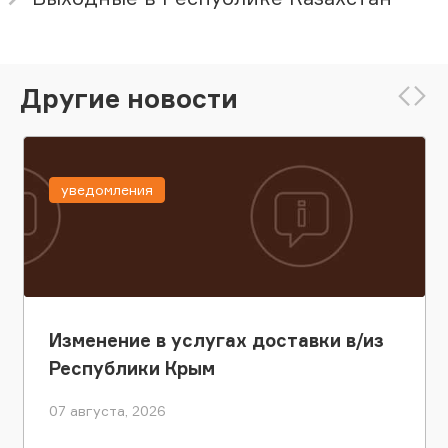
Другие новости
уведомления
Изменение в услугах доставки в/из
Республики Крым
07 августа, 2026