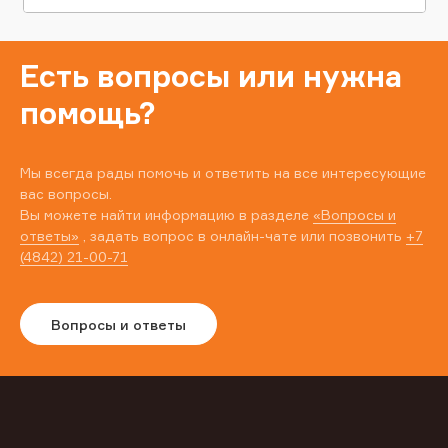
Есть вопросы или нужна
помощь?
Мы всегда рады помочь и ответить на все интересующие
вас вопросы.
Вы можете найти информацию в разделе
«Вопросы и
ответы»
, задать вопрос в онлайн-чате или позвонить
+7
(4842) 21-00-71
Вопросы и ответы