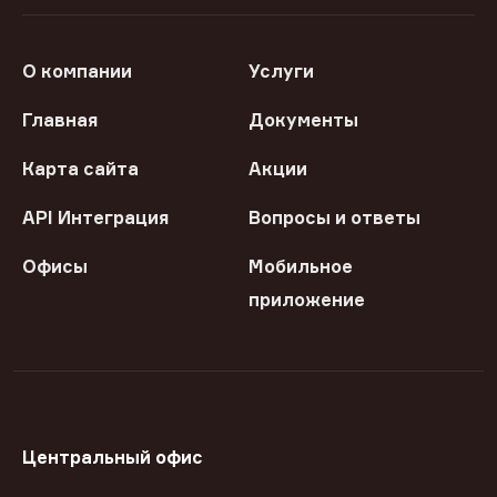
О компании
Услуги
Главная
Документы
Карта сайта
Акции
API Интеграция
Вопросы и ответы
Офисы
Мобильное
приложение
Центральный офис