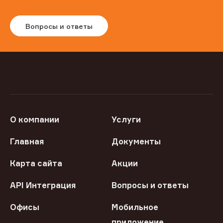
Вопросы и ответы
О компании
Услуги
Главная
Документы
Карта сайта
Акции
API Интеграция
Вопросы и ответы
Офисы
Мобильное
приложение