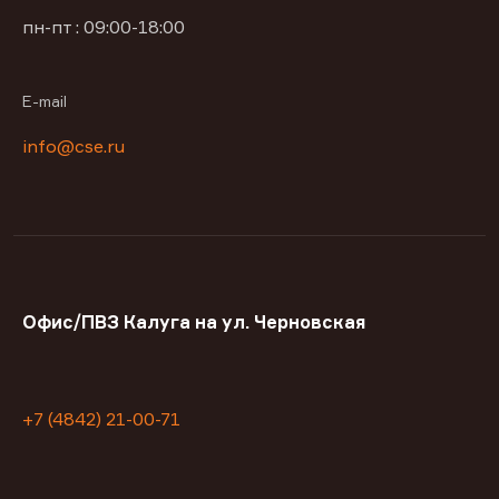
пн-пт : 09:00-18:00
E-mail
info@cse.ru
Офис/ПВЗ Калуга на ул. Черновская
+7 (4842) 21-00-71