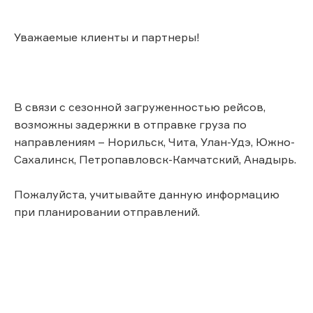
Уважаемые клиенты и партнеры!
В связи с сезонной загруженностью рейсов,
возможны задержки в отправке груза по
направлениям – Норильск, Чита, Улан-Удэ, Южно-
Сахалинск, Петропавловск-Камчатский, Анадырь.
Пожалуйста, учитывайте данную информацию
при планировании отправлений.