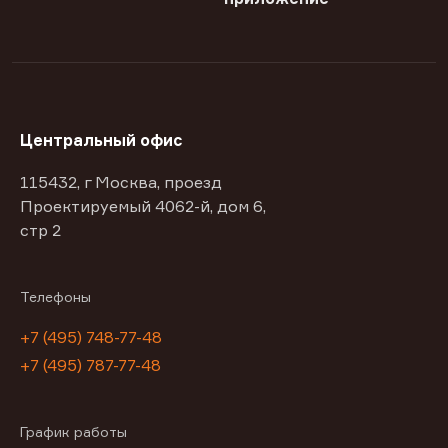
Центральный офис
115432, г Москва, проезд
Проектируемый 4062-й, дом 6,
стр 2
Телефоны
+7 (495) 748-77-48
+7 (495) 787-77-48
График работы