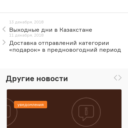
13 декабря, 2018
Выходные дни в Казахстане
11 декабря, 2018
Доставка отправлений категории
«подарок» в предновогодний период
Другие новости
уведомления