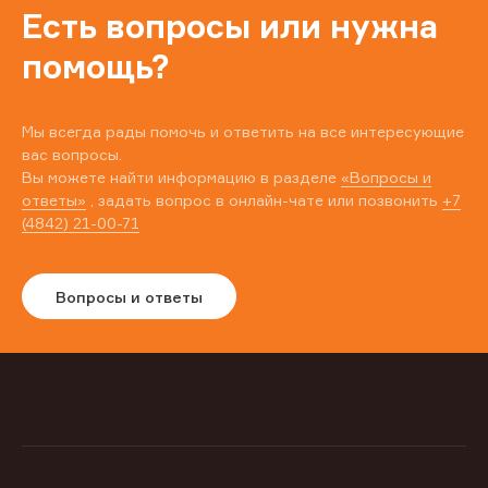
Есть вопросы или нужна
помощь?
Мы всегда рады помочь и ответить на все интересующие
вас вопросы.
Вы можете найти информацию в разделе
«Вопросы и
ответы»
, задать вопрос в онлайн-чате или позвонить
+7
(4842) 21-00-71
Вопросы и ответы