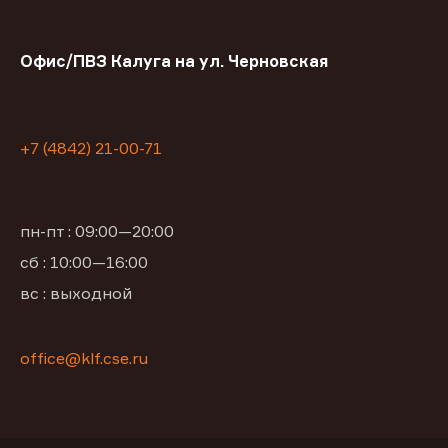
Офис/ПВЗ Калуга на ул. Черновская
+7 (4842) 21-00-71
пн-пт : 09:00—20:00
сб : 10:00—16:00
вс : выходной
office@klf.cse.ru