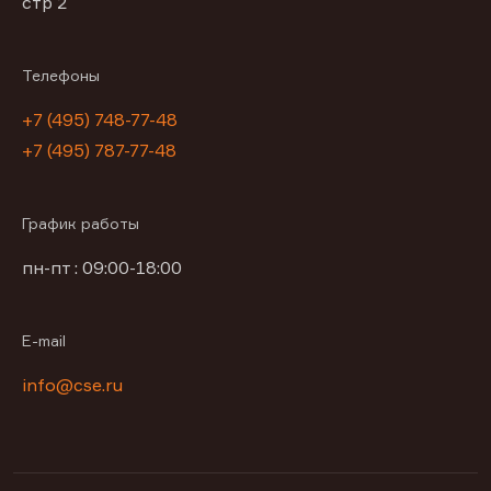
стр 2
Телефоны
+7 (495) 748-77-48
+7 (495) 787-77-48
График работы
пн-пт : 09:00-18:00
E-mail
info@cse.ru