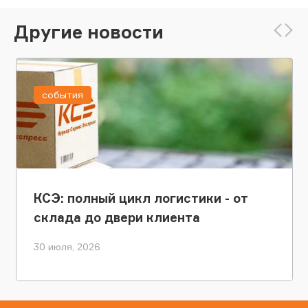
Другие новости
события
КСЭ: полный цикл логистики - от
склада до двери клиента
30 июля, 2026