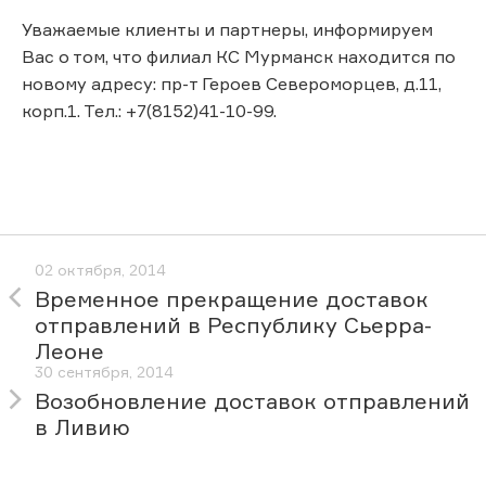
Уважаемые клиенты и партнеры, информируем
Вас о том, что филиал КС Мурманск находится по
новому адресу: пр-т Героев Североморцев, д.11,
корп.1. Тел.: +7(8152)41-10-99.
02 октября, 2014
Временное прекращение доставок
отправлений в Республику Сьерра-
Леоне
30 сентября, 2014
Возобновление доставок отправлений
в Ливию