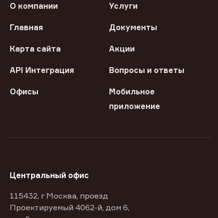
О компании
Услуги
Главная
Документы
Карта сайта
Акции
API Интеграция
Вопросы и ответы
Офисы
Мобильное
приложение
Центральный офис
115432, г Москва, проезд
Проектируемый 4062-й, дом 6,