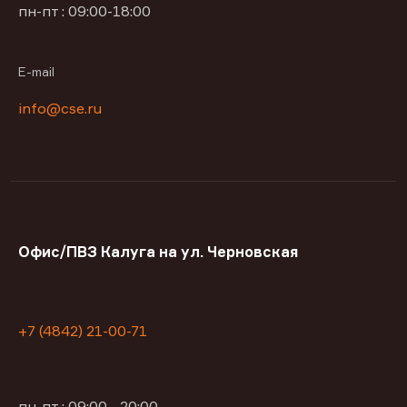
пн-пт : 09:00-18:00
E-mail
info@cse.ru
Офис/ПВЗ Калуга на ул. Черновская
+7 (4842) 21-00-71
пн-пт : 09:00—20:00