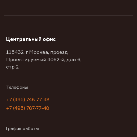
Центральный офис
115432, г Москва, проезд
Проектируемый 4062-й, дом 6,
стр 2
Телефоны
+7 (495) 748-77-48
+7 (495) 787-77-48
График работы