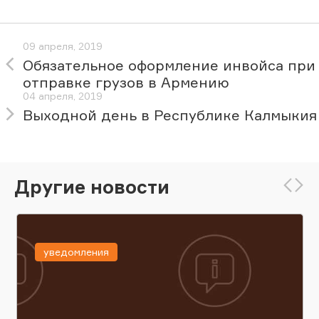
09 апреля, 2019
Обязательное оформление инвойса при
отправке грузов в Армению
04 апреля, 2019
Выходной день в Республике Калмыкия
Другие новости
уведомления