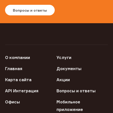
Вопросы и ответы
О компании
Услуги
Главная
Документы
Карта сайта
Акции
API Интеграция
Вопросы и ответы
Офисы
Мобильное
приложение