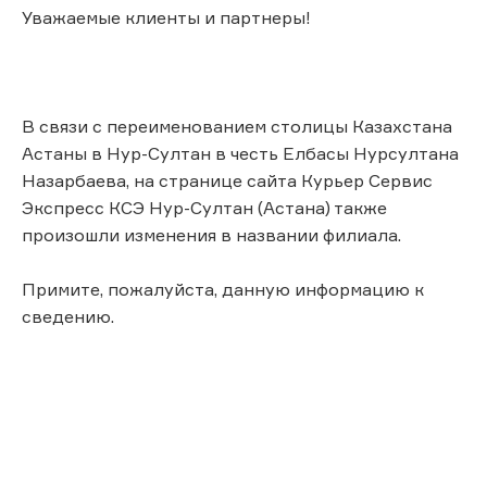
Уважаемые клиенты и партнеры!
В связи с переименованием столицы Казахстана
Астаны в Нур-Султан в честь Елбасы Нурсултана
Назарбаева, на странице сайта Курьер Сервис
Экспресс КСЭ Нур-Султан (Астана) также
произошли изменения в названии филиала.
Примите, пожалуйста, данную информацию к
сведению.