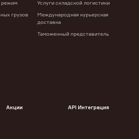
 режим
Услуги складской логистики
ных грузов
Международная курьерская
доставка
Таможенный представитель
Акции
API Интеграция