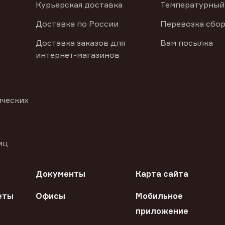
Курьерская доставка
Температурный
Доставка по России
Перевозка сбор
Доставка заказов для
Вам посылка
интернет-магазинов
ических
иц
Документы
Карта сайта
еты
Офисы
Мобильное
приложение