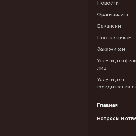
Новости
Франчайзинг
Вакансии
Поставщикам
Заказчикам
Услуги для физ
лиц
Услуги для
юридических л
Главная
Вопросы и отв