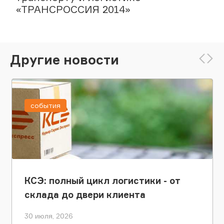
«ТРАНСРОССИЯ 2014»
Другие новости
события
КСЭ: полный цикл логистики - от
склада до двери клиента
30 июля, 2026