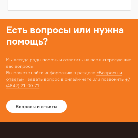
Есть вопросы или нужна
помощь?
Мы всегда рады помочь и ответить на все интересующие
вас вопросы.
Вы можете найти информацию в разделе
«Вопросы и
ответы»
, задать вопрос в онлайн-чате или позвонить
+7
(4842) 21-00-71
Вопросы и ответы