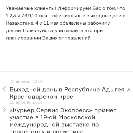
Уважаемые клиенты! Информируем Вас о том, что
1,2,3 и 7,8,9,10 мая – официальные выходные дни в
Казахстане. 4 и 11 мая объявлены рабочими
днями. Пожалуйста, учитывайте это при
планировании Ваших отправлений.
25 апреля, 2014
Выходной день в Республике Адыгея и
Краснодарском крае
16 апреля, 2014
«Курьер Сервис Экспресс» примет
участие в 19-ой Московской
международной выставке по
транспорту и логистике