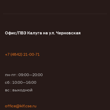
Офис/ПВЗ Калуга на ул. Черновская
+7 (4842) 21-00-71
пн-пт : 09:00—20:00
сб : 10:00—16:00
вс : выходной
office@klf.cse.ru