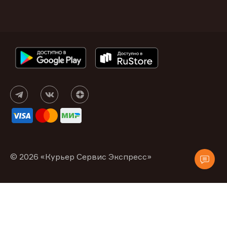
© 2026 «Курьер Сервис Экспресс»