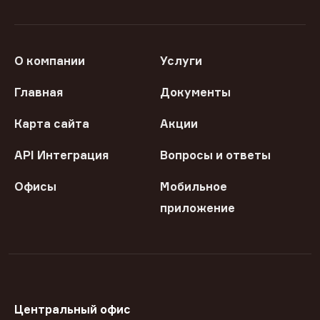
О компании
Услуги
Главная
Документы
Карта сайта
Акции
API Интеграция
Вопросы и ответы
Офисы
Мобильное
приложение
Центральный офис