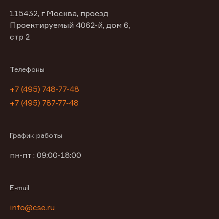
115432, г Москва, проезд
Проектируемый 4062-й, дом 6,
стр 2
Телефоны
+7 (495) 748-77-48
+7 (495) 787-77-48
График работы
пн-пт : 09:00-18:00
E-mail
info@cse.ru