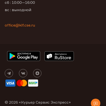
сб : 10:00—16:00
вс : выходной
office@klf.cse.ru
© 2026 «Курьер Сервис Экспресс»