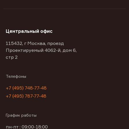
Центральный офис
115432, г Москва, проезд
Проектируемый 4062-й, дом 6,
стр 2
Телефоны
+7 (495) 748-77-48
+7 (495) 787-77-48
График работы
пн-пт : 09:00-18:00