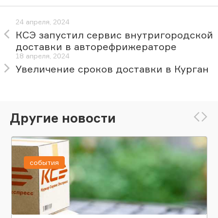
24 апреля, 2024
КСЭ запустил сервис внутригородской
доставки в авторефрижераторе
18 апреля, 2024
Увеличение сроков доставки в Курган
Другие новости
события