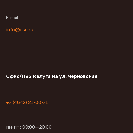
E-mail
info@cse.ru
Офис/ПВЗ Калуга на ул. Черновская
+7 (4842) 21-00-71
пн-пт : 09:00—20:00