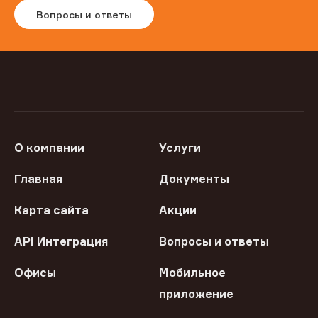
Вопросы и ответы
О компании
Услуги
Главная
Документы
Карта сайта
Акции
API Интеграция
Вопросы и ответы
Офисы
Мобильное
приложение