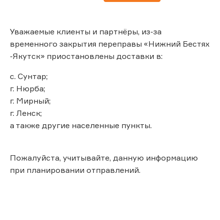
Уважаемые клиенты и партнёры, из-за
временного закрытия переправы «Нижний Бестях
-Якутск» приостановлены доставки в:
с. Сунтар;
г. Нюрба;
г. Мирный;
г. Ленск;
а также другие населенные пункты.
Пожалуйста, учитывайте, данную информацию
при планировании отправлений.