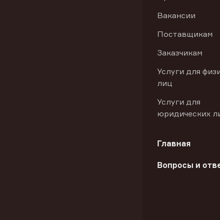
Вакансии
Поставщикам
Заказчикам
Услуги для физ
лиц
Услуги для
юридических л
Главная
Вопросы и отв