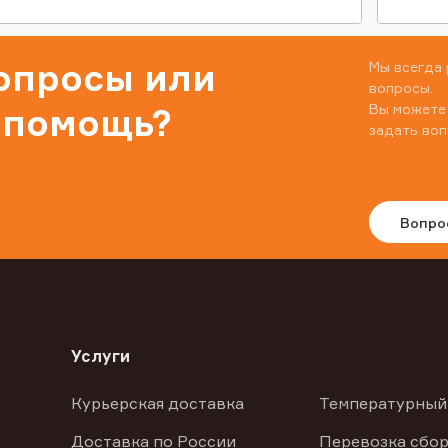
вопросы или
Мы всегда 
вопросы.
Вы можете
 помощь?
задать воп
Вопро
Услуги
Курьерская доставка
Температурный
Доставка по России
Перевозка сбор