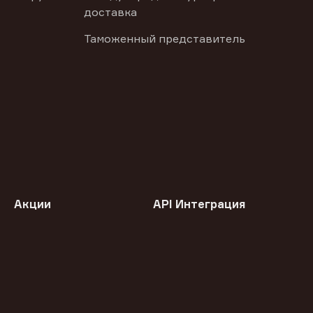
доставка
Таможенный представитель
Акции
API Интеграция