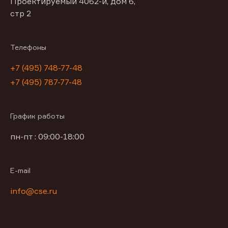
Проектируемый 4062-й, дом 6,
стр 2
Телефоны
+7 (495) 748-77-48
+7 (495) 787-77-48
График работы
пн-пт : 09:00-18:00
E-mail
info@cse.ru