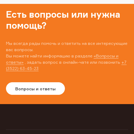
Есть вопросы или нужна
помощь?
Мы всегда рады помочь и ответить на все интересующие
вас вопросы.
Вы можете найти информацию в разделе
«Вопросы и
ответы»
, задать вопрос в онлайн-чате или позвонить
+7
(3522) 63-45-23
Вопросы и ответы