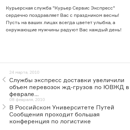
Курьерская служба "Курьер Сервис Экспресс"
сердечно поздравляет Вас с праздником весны!
Пусть на ваших лицах всегда цветет улыбка, а
окружающие мужчины радуют Вас каждый день!
24 марта, 2010
Службы экспресс доставки увеличили
объем перевозок жд-грузов по ЮВЖД в
феврале...
08 февраля, 2010
В Российском Университете Путей
Сообщения проходит большая
конференция по логистике