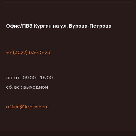
Офис/ПВЗ Курган на ул. Бурова-Петрова
+7 (3522) 63-45-23
пн-пт : 09:00—18:00
сб, вс : выходной
office@kro.cse.ru