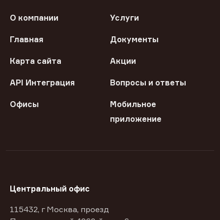
О компании
Услуги
Главная
Документы
Карта сайта
Акции
API Интеграция
Вопросы и ответы
Офисы
Мобильное
приложение
Центральный офис
115432, г Москва, проезд