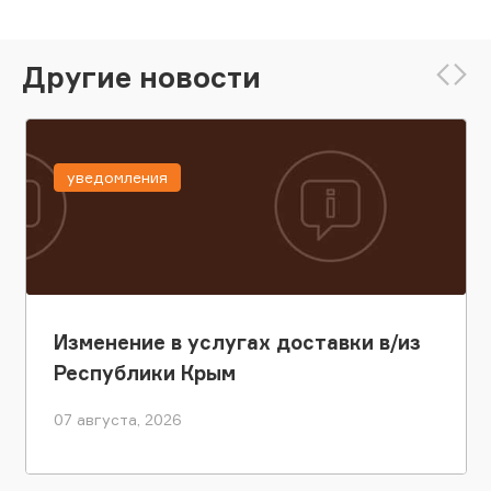
Другие новости
уведомления
Изменение в услугах доставки в/из
Республики Крым
07 августа, 2026