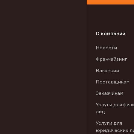
О компании
Новости
Франчайзинг
Вакансии
Поставщикам
Заказчикам
Услуги для физ
лиц
Услуги для
юридических л