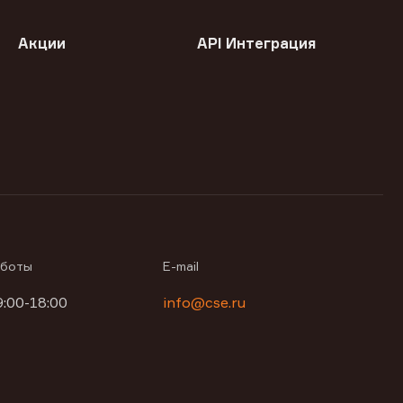
Акции
API Интеграция
аботы
E-mail
9:00-18:00
info@cse.ru