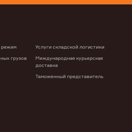
 режим
Услуги складской логистики
ных грузов
Международная курьерская
доставка
Таможенный представитель