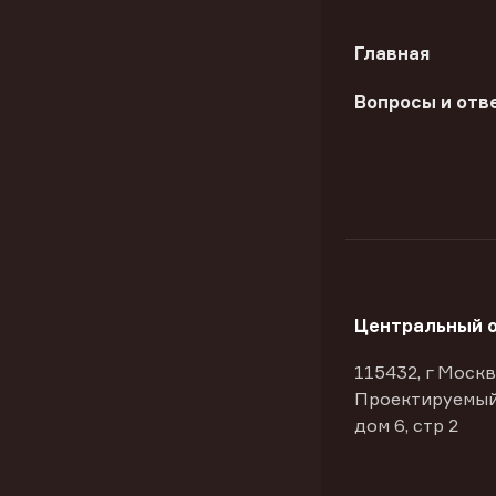
Главная
Вопросы и отв
Центральный 
115432, г Москв
Проектируемый
дом 6, стр 2