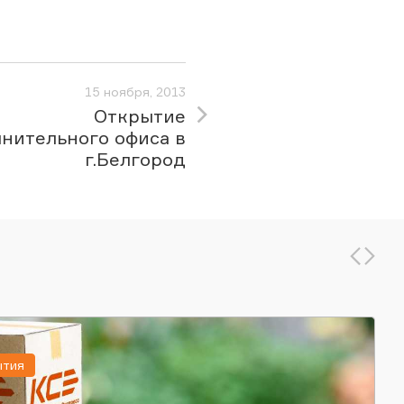
15 ноября, 2013
Открытие
нительного офиса в
г.Белгород
ытия