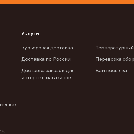
Услуги
Курьерская доставка
Температурный
Доставка по России
Перевозка сбор
Доставка заказов для
Вам посылка
интернет-магазинов
ических
иц