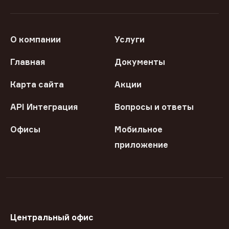
О компании
Услуги
Главная
Документы
Карта сайта
Акции
API Интеграция
Вопросы и ответы
Офисы
Мобильное
приложение
Центральный офис