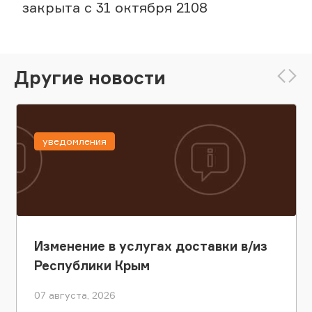
закрыта с 31 октября 2108
Другие новости
уведомления
Изменение в услугах доставки в/из
Республики Крым
07 августа, 2026