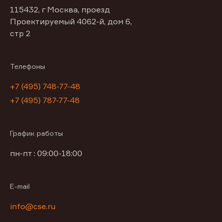
115432, г Москва, проезд
Проектируемый 4062-й, дом 6,
стр 2
Телефоны
+7 (495) 748-77-48
+7 (495) 787-77-48
График работы
пн-пт : 09:00-18:00
E-mail
info@cse.ru