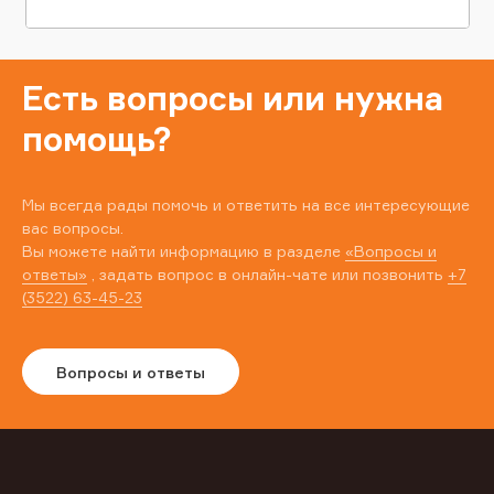
Есть вопросы или нужна
помощь?
Мы всегда рады помочь и ответить на все интересующие
вас вопросы.
Вы можете найти информацию в разделе
«Вопросы и
ответы»
, задать вопрос в онлайн-чате или позвонить
+7
(3522) 63-45-23
Вопросы и ответы