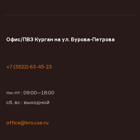
Офис/ПВЗ Курган на ул. Бурова-Петрова
+7 (3522) 63-45-23
пн-пт : 09:00—18:00
сб, вс : выходной
office@kro.cse.ru