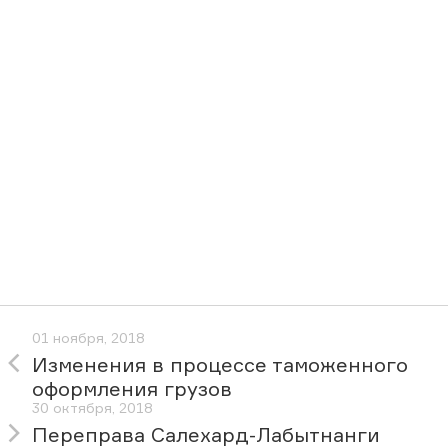
01 ноября, 2018
Изменения в процессе таможенного
оформления грузов
30 октября, 2018
Переправа Салехард-Лабытнанги