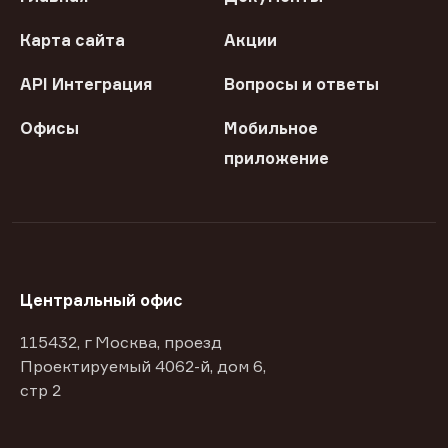
Карта сайта
Акции
API Интеграция
Вопросы и ответы
Офисы
Мобильное
приложение
Центральный офис
115432, г Москва, проезд
Проектируемый 4062-й, дом 6,
стр 2