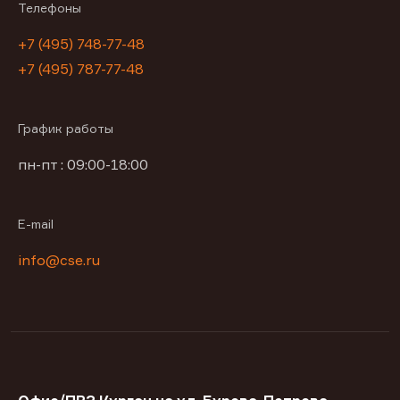
Телефоны
+7 (495) 748-77-48
+7 (495) 787-77-48
График работы
пн-пт : 09:00-18:00
E-mail
info@cse.ru