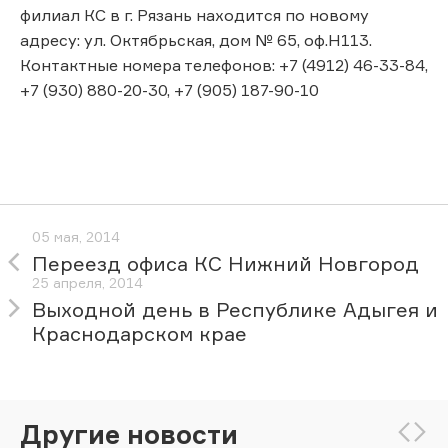
филиал КС в г. Рязань находится по новому
адресу: ул. Октябрьская, дом № 65, оф.Н113.
Контактные номера телефонов: +7 (4912) 46-33-84,
+7 (930) 880-20-30, +7 (905) 187-90-10
05 мая, 2014
Переезд офиса КС Нижний Новгород
25 апреля, 2014
Выходной день в Республике Адыгея и
Краснодарском крае
Другие новости