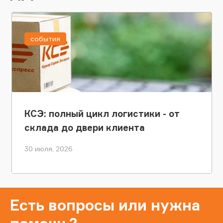
события
КСЭ: полный цикл логистики - от
склада до двери клиента
30 июля, 2026
Есть вопросы или нужна