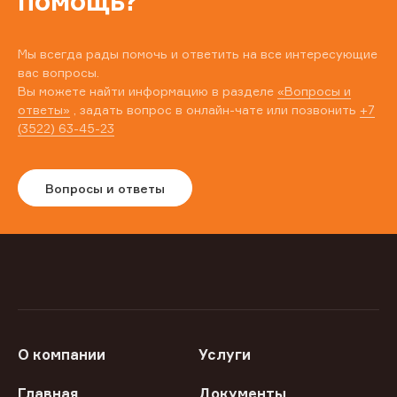
помощь?
Мы всегда рады помочь и ответить на все интересующие
вас вопросы.
Вы можете найти информацию в разделе
«Вопросы и
ответы»
, задать вопрос в онлайн-чате или позвонить
+7
(3522) 63-45-23
Вопросы и ответы
О компании
Услуги
Главная
Документы