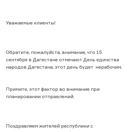
Уважаемые клиенты!
Обратите, пожалуйста, внимание, что 15
сентября в Дагестане отмечают День единства
народов Дагестана, этот день будет нерабочим.
Примите, этот фактор во внимание при
планировании отправлений.
Поздравляем жителей республики с