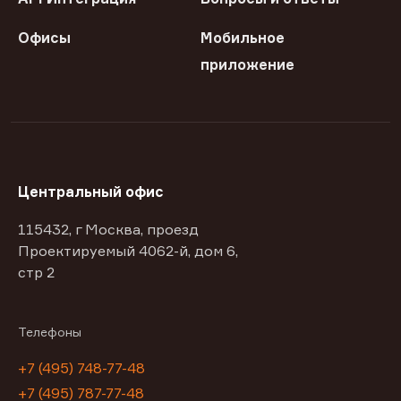
Офисы
Мобильное
приложение
Центральный офис
115432, г Москва, проезд
Проектируемый 4062-й, дом 6,
стр 2
Телефоны
+7 (495) 748-77-48
+7 (495) 787-77-48