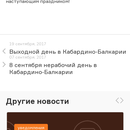
наступающим праздником!
19 сентября, 2017
Выходной день в Кабардино-Балкарии
07 сентября, 2017
8 сентября нерабочий день в
Кабардино-Балкарии
Другие новости
уведомления