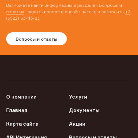
Вы можете найти информацию в разделе
«Вопросы и
ответы»
, задать вопрос в онлайн-чате или позвонить
+7
(3522) 63-45-23
Вопросы и ответы
О компании
Услуги
Главная
Документы
Карта сайта
Акции
API Интеграция
Вопросы и ответы