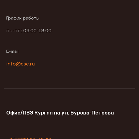
График работы
пн-пт : 09:00-18:00
E-mail
info@cse.ru
Офис/ПВЗ Курган на ул. Бурова-Петрова