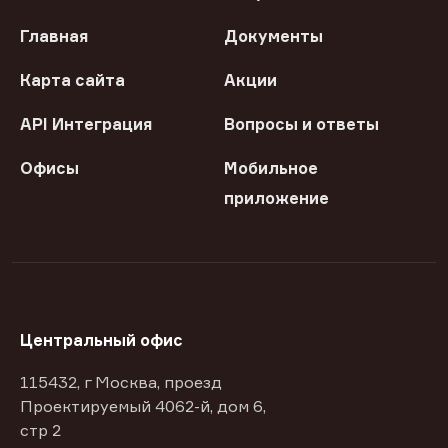
Главная
Документы
Карта сайта
Акции
API Интеграция
Вопросы и ответы
Офисы
Мобильное
приложение
Центральный офис
115432, г Москва, проезд
Проектируемый 4062-й, дом 6,
стр 2