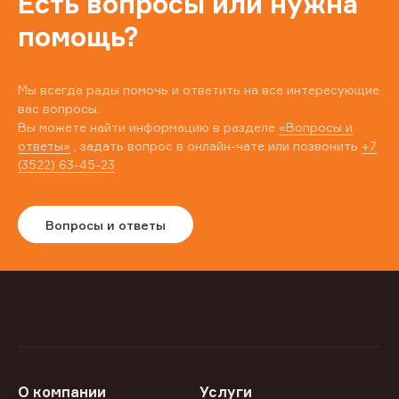
Есть вопросы или нужна
помощь?
Мы всегда рады помочь и ответить на все интересующие
вас вопросы.
Вы можете найти информацию в разделе
«Вопросы и
ответы»
, задать вопрос в онлайн-чате или позвонить
+7
(3522) 63-45-23
Вопросы и ответы
О компании
Услуги