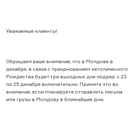
Уважаемые клиенты!
Обращаем ваше внимание, что в Молдове в
декабре, в связи с празднованием католического
Рождества будет три выходных дня подряд: с 23
по 25 декабря включительно. Примите это во
внимание, если планируете отправлять письма
или грузы в Молдову в ближайшие дни.