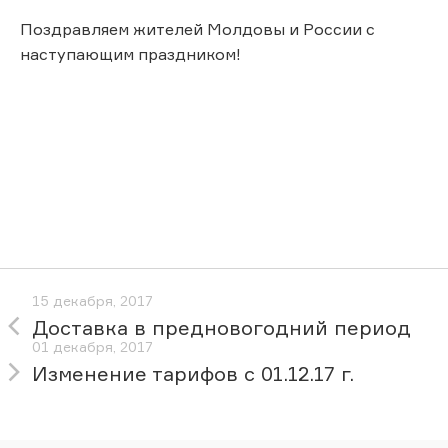
Поздравляем жителей Молдовы и России с
наступающим праздником!
15 декабря, 2017
Доставка в предновогодний период
01 декабря, 2017
Изменение тарифов с 01.12.17 г.