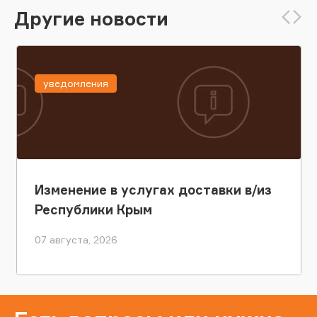
Другие новости
уведомления
Изменение в услугах доставки в/из
Республики Крым
07 августа, 2026