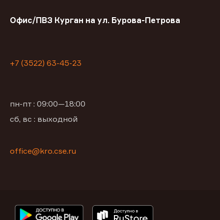
Офис/ПВЗ Курган на ул. Бурова-Петрова
+7 (3522) 63-45-23
пн-пт : 09:00—18:00
сб, вс : выходной
office@kro.cse.ru