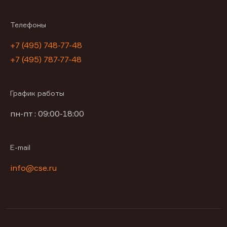
Телефоны
+7 (495) 748-77-48
+7 (495) 787-77-48
График работы
пн-пт : 09:00-18:00
E-mail
info@cse.ru