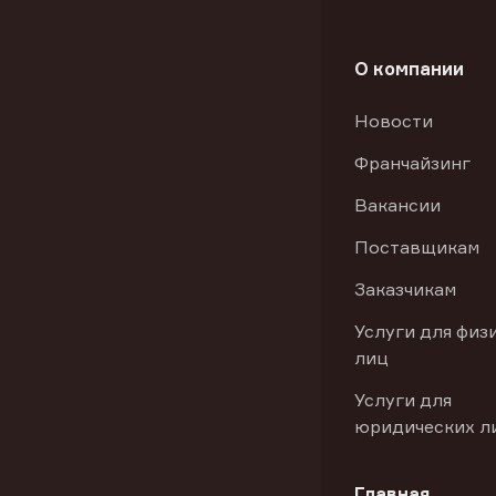
О компании
Новости
Франчайзинг
Вакансии
Поставщикам
Заказчикам
Услуги для физ
лиц
Услуги для
юридических л
Главная