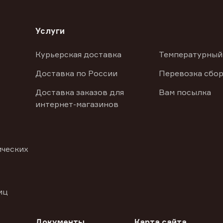
Услуги
Курьерская доставка
Температурный
Доставка по России
Перевозка сбор
Доставка заказов для
Вам посылка
интернет-магазинов
ических
иц
Документы
Карта сайта