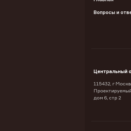
Вопросы и отв
Центральный 
115432, г Москв
Проектируемый
дом 6, стр 2