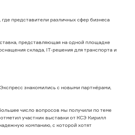
 где представители различных сфер бизнеса
ыставка, представляющая на одной площадке
снащения склада, IT-решения для транспорта и
Экспресс знакомились с новыми партнёрами,
большее число вопросов мы получили по теме
к отметил участник выставки от КСЭ Кирилл
 надежную компанию, с которой хотят