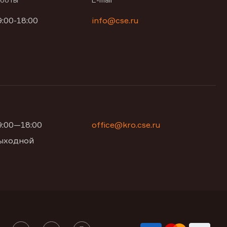
9:00-18:00
info@cse.ru
09:00—18:00
office@kro.cse.ru
 выходной