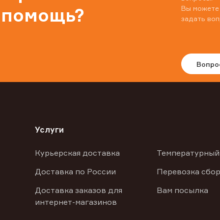
Вы можете
 помощь?
задать воп
Вопро
Услуги
Курьерская доставка
Температурный
Доставка по России
Перевозка сбор
Доставка заказов для
Вам посылка
интернет-магазинов