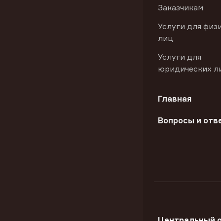
Заказчикам
Услуги для физ
лиц
Услуги для
юридических л
Главная
Вопросы и отв
Центральный 