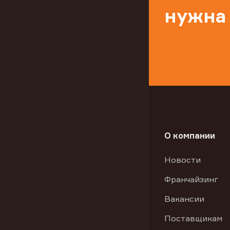
нужна
О компании
Новости
Франчайзинг
Вакансии
Поставщикам