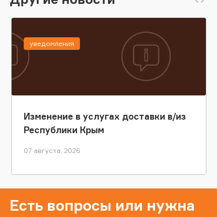
уведомления
Изменение в услугах доставки в/из
Республики Крым
07 августа, 2026
Есть вопросы или нужна