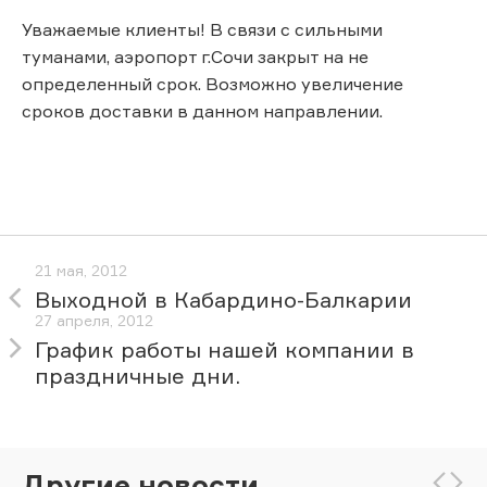
Уважаемые клиенты! В связи с сильными
туманами, аэропорт г.Сочи закрыт на не
определенный срок. Возможно увеличение
сроков доставки в данном направлении.
21 мая, 2012
Выходной в Кабардино-Балкарии
27 апреля, 2012
График работы нашей компании в
праздничные дни.
Другие новости