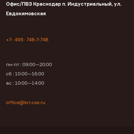
Офис/ПВЗ Краснодар п. Индустриальный, ул.
Евдокимовская
+7- 495- 748-7-748
пн-пт : 09:00—20:00
сб : 10:00—16:00
вс : 10:00—14:00
office@krr.cse.ru