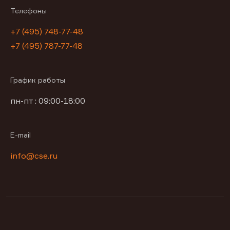
Телефоны
+7 (495) 748-77-48
+7 (495) 787-77-48
График работы
пн-пт : 09:00-18:00
E-mail
info@cse.ru