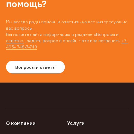
помощь?
Мы всегда рады помочь и ответить на все интересующие
вас вопросы.
Вы можете найти информацию в разделе
«Вопросы и
ответы»
, задать вопрос в онлайн-чате или позвонить
+7-
495- 748-7-748
Вопросы и ответы
О компании
Услуги