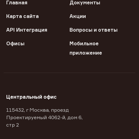
Главная
Документы
Карта сайта
Акции
API Интеграция
Вопросы и ответы
Офисы
Мобильное
приложение
Центральный офис
115432, г Москва, проезд
Проектируемый 4062-й, дом 6,
стр 2