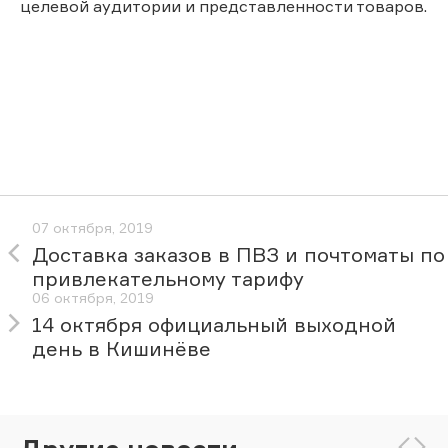
целевой аудитории и представленности товаров.
07 октября, 2019
Доставка заказов в ПВЗ и почтоматы по
привлекательному тарифу
06 октября, 2019
14 октября официальный выходной
день в Кишинёве