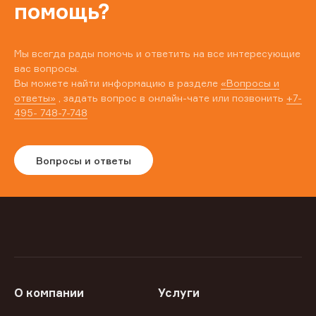
помощь?
Мы всегда рады помочь и ответить на все интересующие
вас вопросы.
Вы можете найти информацию в разделе
«Вопросы и
ответы»
, задать вопрос в онлайн-чате или позвонить
+7-
495- 748-7-748
Вопросы и ответы
О компании
Услуги