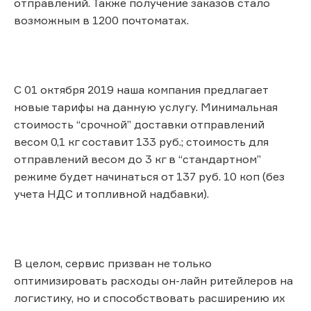
отправлений. Также получение заказов стало
возможным в 1200 почтоматах.
С 01 октября 2019 наша компания предлагает
новые тарифы на данную услугу. Минимальная
стоимость “срочной” доставки отправлений
весом 0,1 кг составит 133 руб.; стоимость для
отправлений весом до 3 кг в “стандартном”
режиме будет начинаться от 137 руб. 10 коп (без
учета НДС и топливной надбавки).
В целом, сервис призван не только
оптимизировать расходы он-лайн ритейлеров на
логистику, но и способствовать расширению их