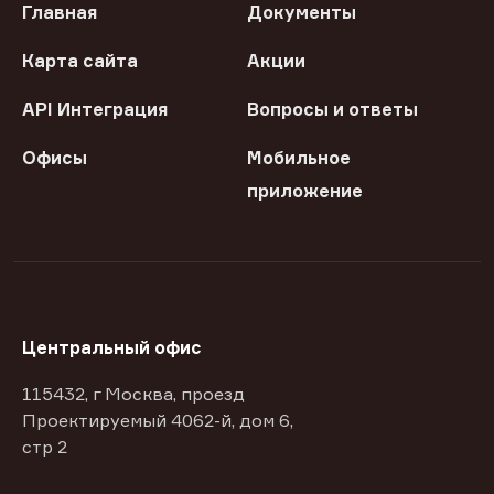
Главная
Документы
Карта сайта
Акции
API Интеграция
Вопросы и ответы
Офисы
Мобильное
приложение
Центральный офис
115432, г Москва, проезд
Проектируемый 4062-й, дом 6,
стр 2