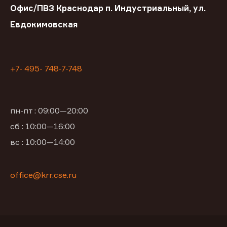
Офис/ПВЗ Краснодар п. Индустриальный, ул.
Евдокимовская
+7- 495- 748-7-748
пн-пт : 09:00—20:00
сб : 10:00—16:00
вс : 10:00—14:00
office@krr.cse.ru