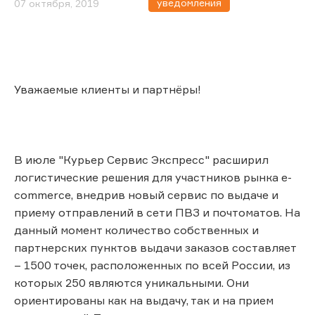
уведомления
07 октября, 2019
Уважаемые клиенты и партнёры!
В июле "Курьер Сервис Экспресс" расширил
логистические решения для участников рынка e-
commerce, внедрив новый сервис по выдаче и
приему отправлений в сети ПВЗ и почтоматов. На
данный момент количество собственных и
партнерских пунктов выдачи заказов составляет
– 1500 точек, расположенных по всей России, из
которых 250 являются уникальными. Они
ориентированы как на выдачу, так и на прием