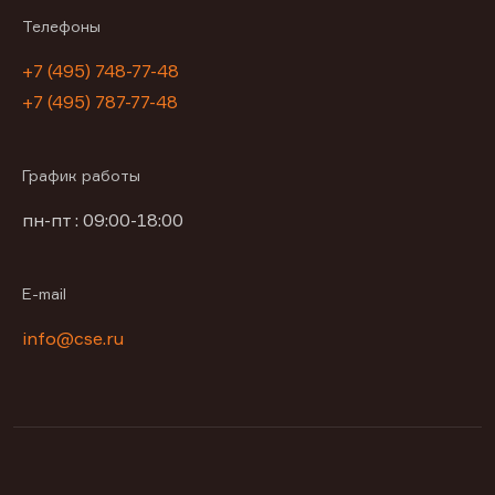
Телефоны
+7 (495) 748-77-48
+7 (495) 787-77-48
График работы
пн-пт : 09:00-18:00
E-mail
info@cse.ru