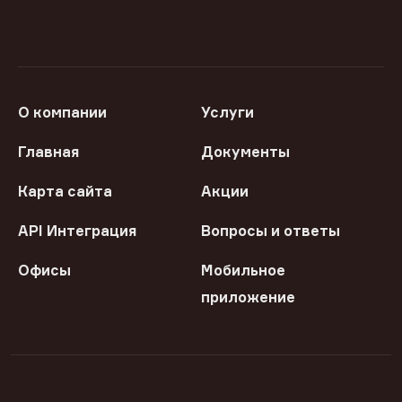
О компании
Услуги
Главная
Документы
Карта сайта
Акции
API Интеграция
Вопросы и ответы
Офисы
Мобильное
приложение