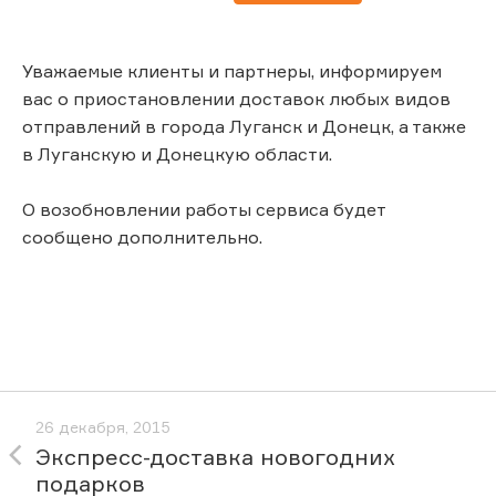
Уважаемые клиенты и партнеры, информируем
вас о приостановлении доставок любых видов
отправлений в города Луганск и Донецк, а также
в Луганскую и Донецкую области.
О возобновлении работы сервиса будет
сообщено дополнительно.
26 декабря, 2015
Экспресс-доставка новогодних
подарков