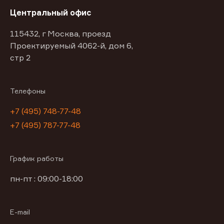
Центральный офис
115432, г Москва, проезд
Проектируемый 4062-й, дом 6,
стр 2
Телефоны
+7 (495) 748-77-48
+7 (495) 787-77-48
График работы
пн-пт : 09:00-18:00
E-mail