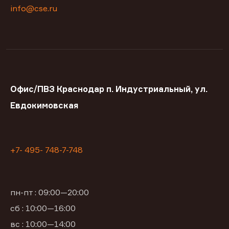
info@cse.ru
Офис/ПВЗ Краснодар п. Индустриальный, ул.
Евдокимовская
+7- 495- 748-7-748
пн-пт : 09:00—20:00
сб : 10:00—16:00
вс : 10:00—14:00