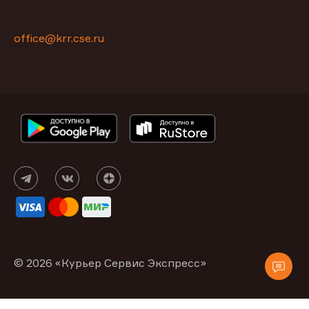
office@krr.cse.ru
© 2026 «Курьер Сервис Экспресс»