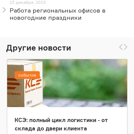
23 декабря, 2015
Работа региональных офисов в
новогодние праздники
Другие новости
события
КСЭ: полный цикл логистики - от
склада до двери клиента