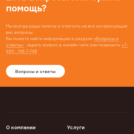
помощь?
Мы всегда рады помочь и ответить на все интересующие
вас вопросы.
Вы можете найти информацию в разделе
«Вопросы и
ответы»
, задать вопрос в онлайн-чате или позвонить
+7-
495- 748-7-748
Вопросы и ответы
О компании
Услуги