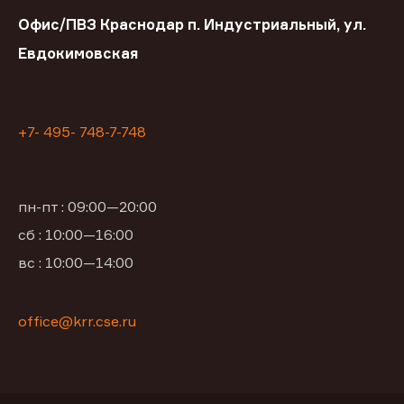
Офис/ПВЗ Краснодар п. Индустриальный, ул.
Евдокимовская
+7- 495- 748-7-748
пн-пт : 09:00—20:00
сб : 10:00—16:00
вс : 10:00—14:00
office@krr.cse.ru