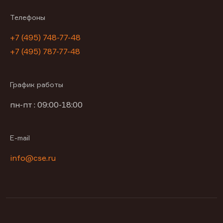
Телефоны
+7 (495) 748-77-48
+7 (495) 787-77-48
График работы
пн-пт : 09:00-18:00
E-mail
info@cse.ru