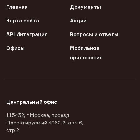
Главная
Документы
Карта сайта
Акции
API Интеграция
Вопросы и ответы
Офисы
Мобильное
приложение
Центральный офис
115432, г Москва, проезд
Проектируемый 4062-й, дом 6,
стр 2