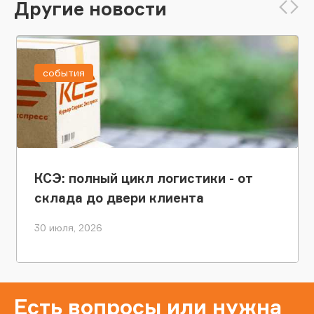
Другие новости
события
КСЭ: полный цикл логистики - от
склада до двери клиента
30 июля, 2026
Есть вопросы или нужна