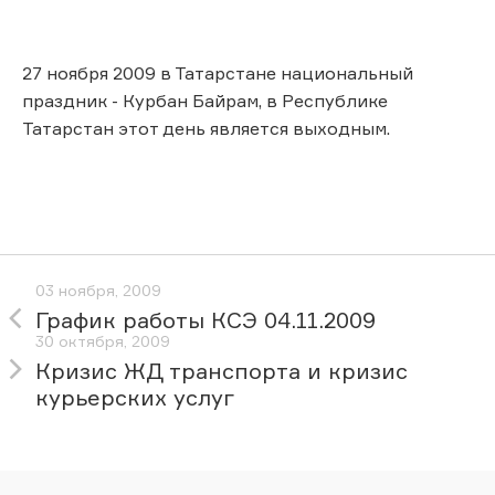
27 ноября 2009 в Татарстане национальный
праздник - Курбан Байрам, в Республике
Татарстан этот день является выходным.
03 ноября, 2009
График работы КСЭ 04.11.2009
30 октября, 2009
Кризис ЖД транспорта и кризис
курьерских услуг