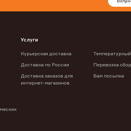
Вопро
Услуги
Курьерская доставка
Температурный
Доставка по России
Перевозка сбор
Доставка заказов для
Вам посылка
интернет-магазинов
ических