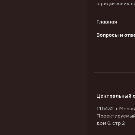
юридических л
Главная
Вопросы и отв
Центральный 
115432, г Москв
Проектируемый
дом 6, стр 2