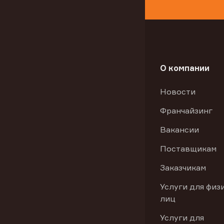
О компании
Новости
Франчайзинг
Вакансии
Поставщикам
Заказчикам
Услуги для физ
лиц
Услуги для