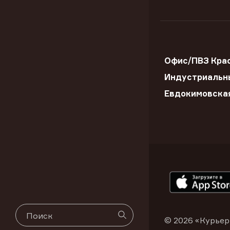
Офис/ПВЗ Крас
Индустриальны
Евдокимовска
© 2026 «Курьер