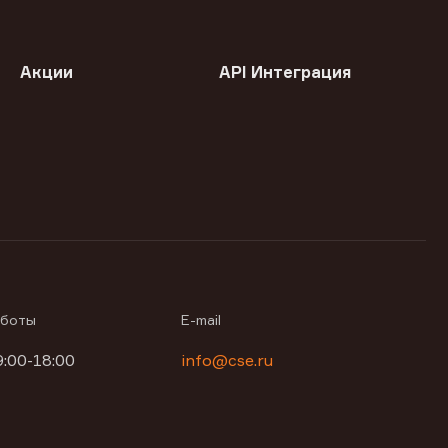
Акции
API Интеграция
аботы
E-mail
9:00-18:00
info@cse.ru