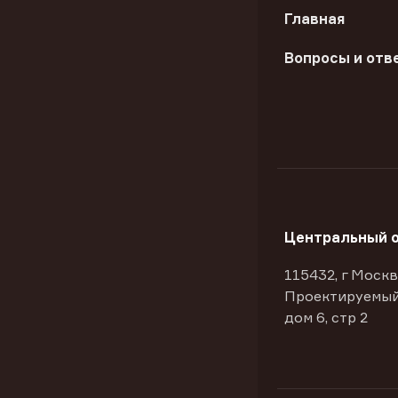
Главная
Вопросы и отв
Центральный 
115432, г Москв
Проектируемый
дом 6, стр 2