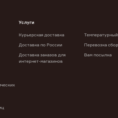
Услуги
Курьерская доставка
Температурный
Доставка по России
Перевозка сбор
Доставка заказов для
Вам посылка
интернет-магазинов
ических
иц