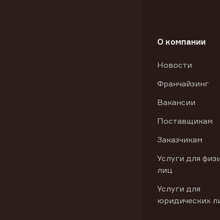
О компании
Новости
Франчайзинг
Вакансии
Поставщикам
Заказчикам
Услуги для физ
лиц
Услуги для
юридических л