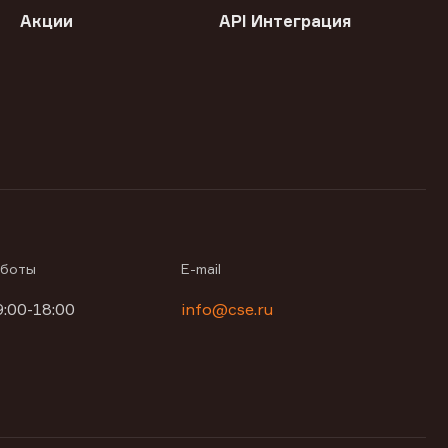
Акции
API Интеграция
аботы
E-mail
9:00-18:00
info@cse.ru