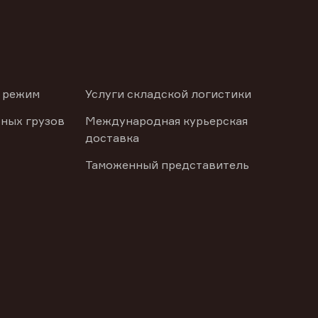
 режим
Услуги складской логистики
ных грузов
Международная курьерская
доставка
Таможенный представитель