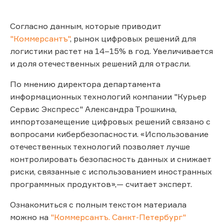
Согласно данным, которые приводит
"Коммерсантъ"
, рынок цифровых решений для
логистики растет на 14–15% в год. Увеличивается
и доля отечественных решений для отрасли.
По мнению директора департамента
информационных технологий компании "Курьер
Сервис Экспресс" Александра Трошкина,
импортозамещение цифровых решений связано с
вопросами кибербезопасности. «Использование
отечественных технологий позволяет лучше
контролировать безопасность данных и снижает
риски, связанные с использованием иностранных
программных продуктов»,— считает эксперт.
Ознакомиться с полным текстом материала
можно на
"Коммерсантъ. Санкт-Петербург"