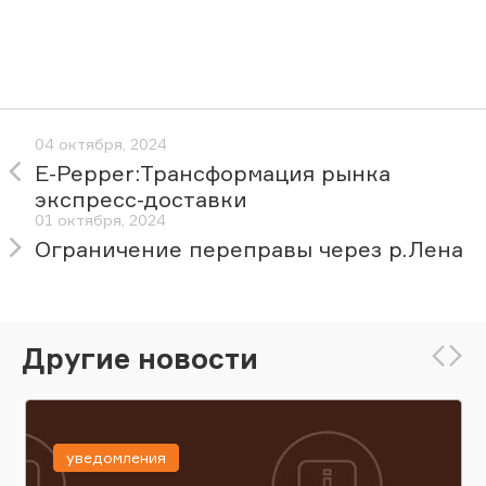
04 октября, 2024
E-Pepper:Трансформация рынка
экспресс-доставки
01 октября, 2024
Ограничение переправы через р.Лена
Другие новости
уведомления