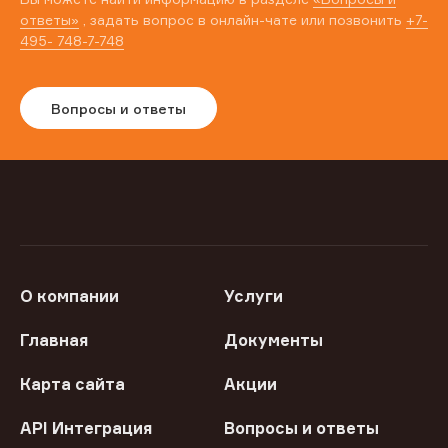
ответы»
, задать вопрос в онлайн-чате или позвонить
+7-
495- 748-7-748
Вопросы и ответы
О компании
Услуги
Главная
Документы
Карта сайта
Акции
API Интеграция
Вопросы и ответы