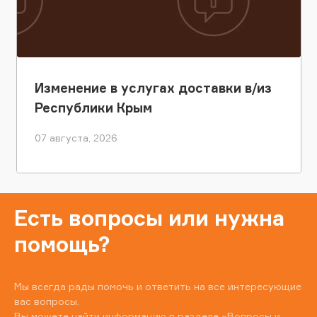
Изменение в услугах доставки в/из
Республики Крым
07 августа, 2026
Есть вопросы или нужна
помощь?
Мы всегда рады помочь и ответить на все интересующие
вас вопросы.
Вы можете найти информацию в разделе
«Вопросы и