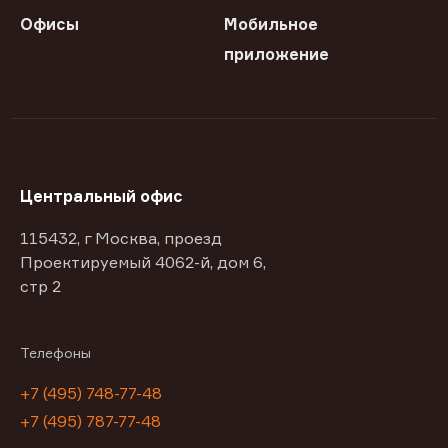
Офисы
Мобильное
приложение
Центральный офис
115432, г Москва, проезд
Проектируемый 4062-й, дом 6,
стр 2
Телефоны
+7 (495) 748-77-48
+7 (495) 787-77-48