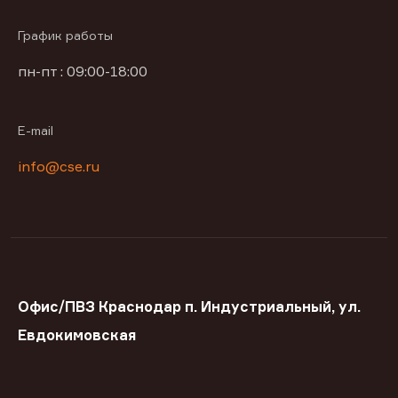
График работы
пн-пт : 09:00-18:00
E-mail
info@cse.ru
Офис/ПВЗ Краснодар п. Индустриальный, ул.
Евдокимовская