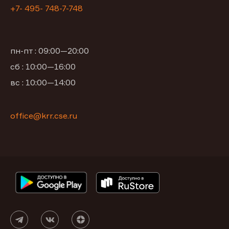
+7- 495- 748-7-748
пн-пт : 09:00—20:00
сб : 10:00—16:00
вс : 10:00—14:00
office@krr.cse.ru