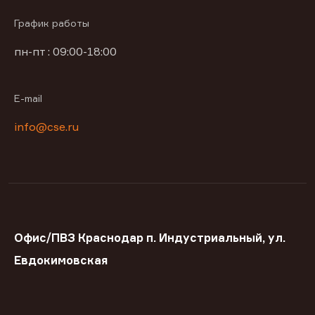
График работы
пн-пт : 09:00-18:00
E-mail
info@cse.ru
Офис/ПВЗ Краснодар п. Индустриальный, ул.
Евдокимовская