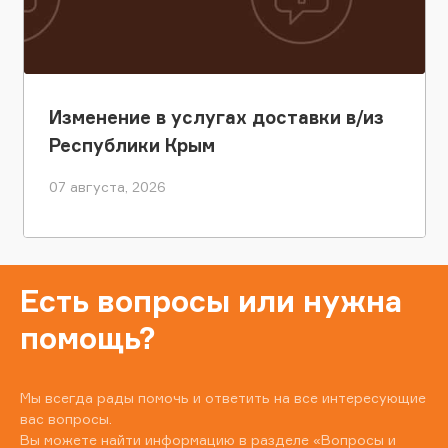
Изменение в услугах доставки в/из
Республики Крым
07 августа, 2026
Есть вопросы или нужна
помощь?
Мы всегда рады помочь и ответить на все интересующие
вас вопросы.
Вы можете найти информацию в разделе
«Вопросы и