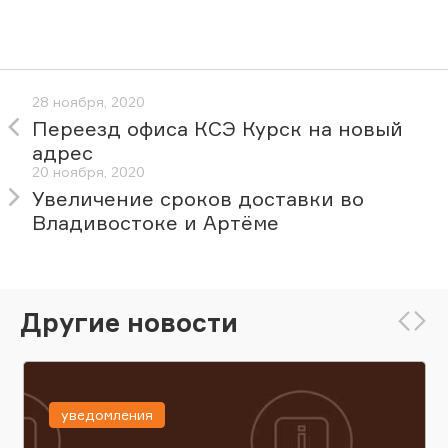
28 ноября, 2020
Переезд офиса КСЭ Курск на новый
адрес
20 ноября, 2020
Увеличение сроков доставки во
Владивостоке и Артёме
Другие новости
уведомления