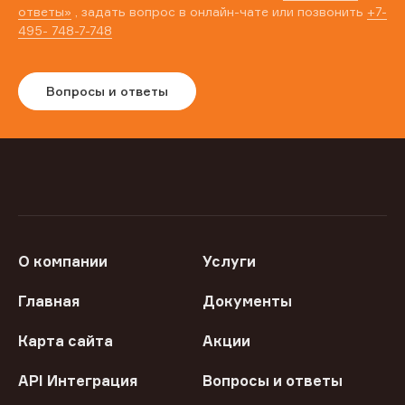
ответы»
, задать вопрос в онлайн-чате или позвонить
+7-
495- 748-7-748
Вопросы и ответы
О компании
Услуги
Главная
Документы
Карта сайта
Акции
API Интеграция
Вопросы и ответы