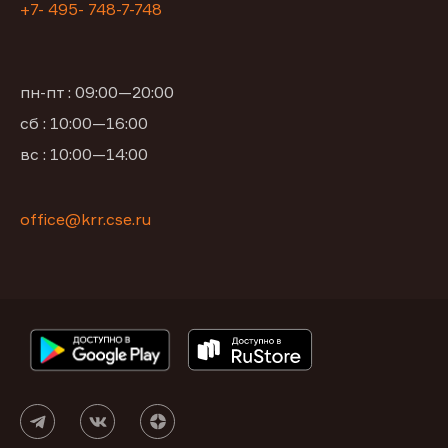
+7- 495- 748-7-748
пн-пт : 09:00—20:00
сб : 10:00—16:00
вс : 10:00—14:00
office@krr.cse.ru