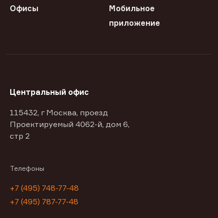
Офисы
Мобильное
приложение
Центральный офис
115432, г Москва, проезд
Проектируемый 4062-й, дом 6,
стр 2
Телефоны
+7 (495) 748-77-48
+7 (495) 787-77-48