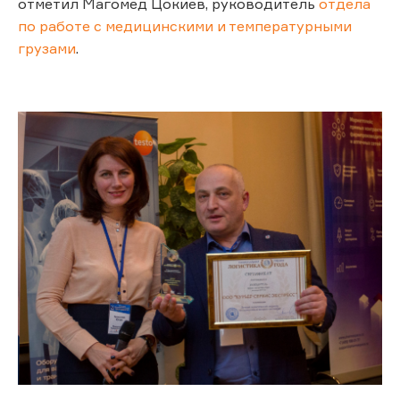
отметил Магомед Цокиев, руководитель
отдела
по работе с медицинскими и температурными
грузами
.