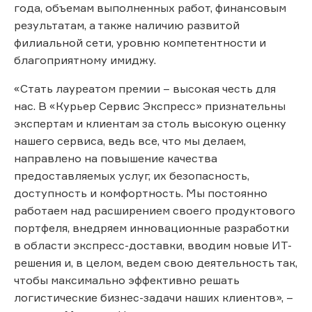
года, объемам выполненных работ, финансовым
результатам, а также наличию развитой
филиальной сети, уровню компетентности и
благоприятному имиджу.
«Стать лауреатом премии – высокая честь для
нас. В «Курьер Сервис Экспресс» признательны
экспертам и клиентам за столь высокую оценку
нашего сервиса, ведь все, что мы делаем,
направлено на повышение качества
предоставляемых услуг, их безопасность,
доступность и комфортность. Мы постоянно
работаем над расширением своего продуктового
портфеля, внедряем инновационные разработки
в области экспресс-доставки, вводим новые ИТ-
решения и, в целом, ведем свою деятельность так,
чтобы максимально эффективно решать
логистические бизнес-задачи наших клиентов», –