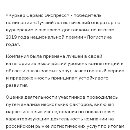
«Курьер Сервис Экспресс» - победитель
номинации «Лучший логистический оператор по
курьерским и экспресс-доставкам» по итогам
2019 года национальной премии «Логистика
года».
Компания была признана лучшей в своей
категории за высочайший уровень компетенций в
области оказываемых услуг, качественный сервис
и приверженность принципам устойчивого
развития.
Оценка деятельности участников проводилась
путем анализа нескольких факторов, включая
маркетинговые исследования по показателям,
характеризующим деятельность компании на
российском рынке логистических услуг по итогам