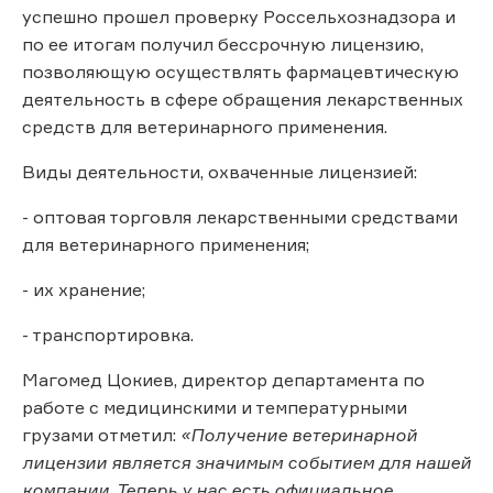
успешно прошел проверку Россельхознадзора и
по ее итогам получил бессрочную лицензию,
позволяющую осуществлять фармацевтическую
деятельность в сфере обращения лекарственных
средств для ветеринарного применения.
Виды деятельности, охваченные лицензией:
- оптовая торговля лекарственными средствами
для ветеринарного применения;
- их хранение;
- транспортировка.
Магомед Цокиев, директор департамента по
работе с медицинскими и температурными
грузами отметил:
«Получение ветеринарной
лицензии является значимым событием для нашей
компании. Теперь у нас есть официальное