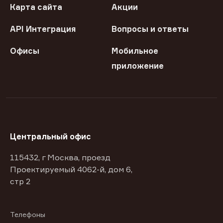
Карта сайта
Акции
API Интеграция
Вопросы и ответы
Офисы
Мобильное
приложение
Центральный офис
115432, г Москва, проезд
Проектируемый 4062-й, дом 6,
стр 2
Телефоны