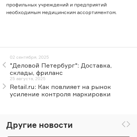
профильных учреждений и предприятий
необходимым медицинским ассортиментом.
02 сентября, 2025
"Деловой Петербург": Доставка,
склады, фриланс
25 августа, 2025
Retail.ru: Как повлияет на рынок
усиление контроля маркировки
Другие новости