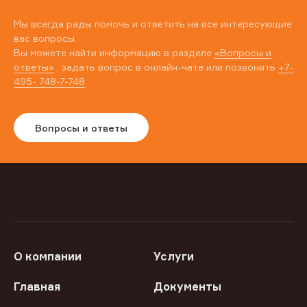
Мы всегда рады помочь и ответить на все интересующие
вас вопросы.
Вы можете найти информацию в разделе
«Вопросы и
ответы»
, задать вопрос в онлайн-чате или позвонить
+7-
495- 748-7-748
Вопросы и ответы
О компании
Услуги
Главная
Документы