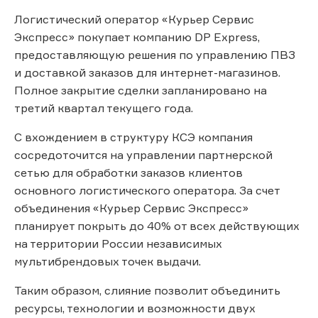
Логистический оператор «Курьер Сервис
Экспресс» покупает компанию DP Express,
предоставляющую решения по управлению ПВЗ
и доставкой заказов для интернет-магазинов.
Полное закрытие сделки запланировано на
третий квартал текущего года.
С вхождением в структуру КСЭ компания
сосредоточится на управлении партнерской
сетью для обработки заказов клиентов
основного логистического оператора. За счет
объединения «Курьер Сервис Экспресс»
планирует покрыть до 40% от всех действующих
на территории России независимых
мультибрендовых точек выдачи.
Таким образом, слияние позволит объединить
ресурсы, технологии и возможности двух