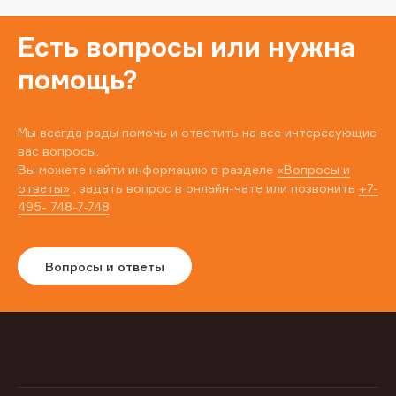
Есть вопросы или нужна
помощь?
Мы всегда рады помочь и ответить на все интересующие
вас вопросы.
Вы можете найти информацию в разделе
«Вопросы и
ответы»
, задать вопрос в онлайн-чате или позвонить
+7-
495- 748-7-748
Вопросы и ответы