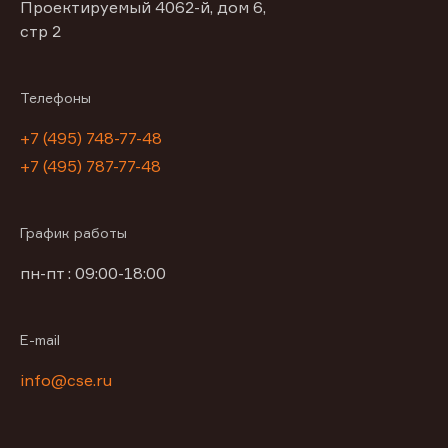
Проектируемый 4062-й, дом 6,
стр 2
Телефоны
+7 (495) 748-77-48
+7 (495) 787-77-48
График работы
пн-пт : 09:00-18:00
E-mail
info@cse.ru