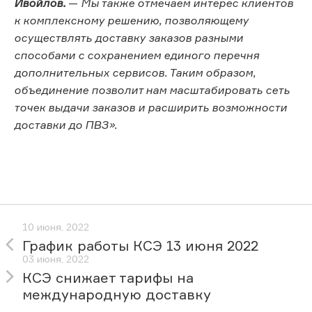
Ивойлов.
—
Мы также отмечаем интерес клиентов
к комплексному решению, позволяющему
осуществлять доставку заказов разными
способами с сохранением единого перечня
дополнительных сервисов. Таким образом,
объединение позволит нам масштабировать сеть
точек выдачи заказов и расширить возможности
доставки до ПВЗ».
10 июня, 2022
График работы КСЭ 13 июня 2022
03 июня, 2022
КСЭ снижает тарифы на
международную доставку