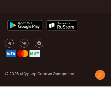
© 2026 «Курьер Сервис Экспресс»