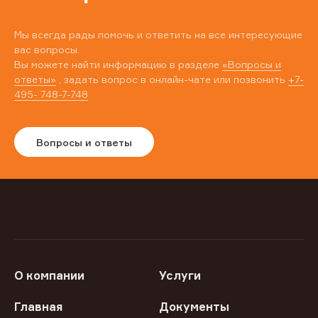
Мы всегда рады помочь и ответить на все интересующие
вас вопросы.
Вы можете найти информацию в разделе
«Вопросы и
ответы»
, задать вопрос в онлайн-чате или позвонить
+7-
495- 748-7-748
Вопросы и ответы
О компании
Услуги
Главная
Документы