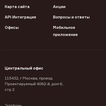
Карта сайта
Акции
API Интеграция
Вопросы и ответы
Офисы
Мобильное
приложение
Центральный офис
115432, г Москва, проезд
Проектируемый 4062-й, дом 6,
стр 2
Телефоны