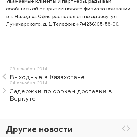
Уважаемые клиенты и партнеры, рады вам
сообщить об открытии нового филиала компании
в г. Находка. Офис расположен по адресу: ул.
Луначарского, д. 1. Телефон: +7(4236)65-58-00.
09 декабря, 2014
Выходные в Казахстане
04 декабря, 2014
Задержки по срокам доставки в
Воркуте
Другие новости