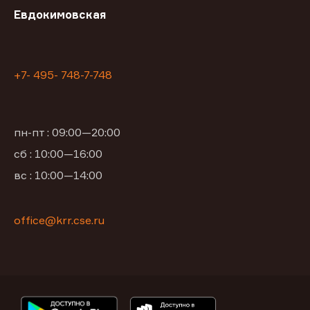
Евдокимовская
+7- 495- 748-7-748
пн-пт : 09:00—20:00
сб : 10:00—16:00
вс : 10:00—14:00
office@krr.cse.ru