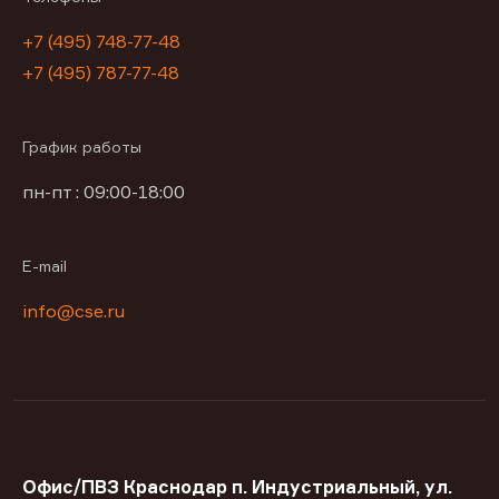
+7 (495) 748-77-48
+7 (495) 787-77-48
График работы
пн-пт : 09:00-18:00
E-mail
info@cse.ru
Офис/ПВЗ Краснодар п. Индустриальный, ул.