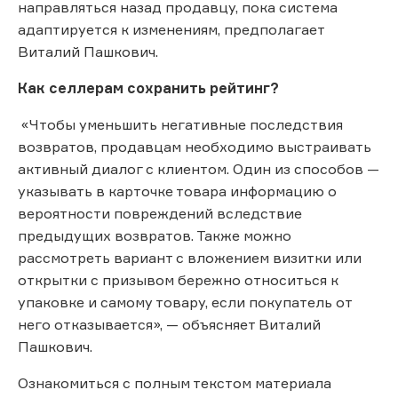
направляться назад продавцу, пока система
адаптируется к изменениям, предполагает
Виталий Пашкович.
Как селлерам сохранить рейтинг?
«Чтобы уменьшить негативные последствия
возвратов, продавцам необходимо выстраивать
активный диалог с клиентом. Один из способов —
указывать в карточке товара информацию о
вероятности повреждений вследствие
предыдущих возвратов. Также можно
рассмотреть вариант с вложением визитки или
открытки с призывом бережно относиться к
упаковке и самому товару, если покупатель от
него отказывается», — объясняет Виталий
Пашкович.
Ознакомиться с полным текстом материала