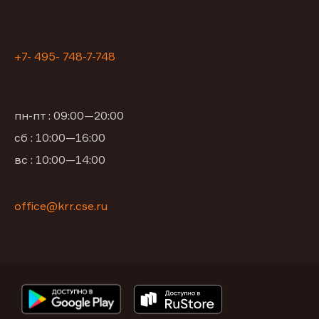
+7- 495- 748-7-748
пн-пт : 09:00—20:00
сб : 10:00—16:00
вс : 10:00—14:00
office@krr.cse.ru