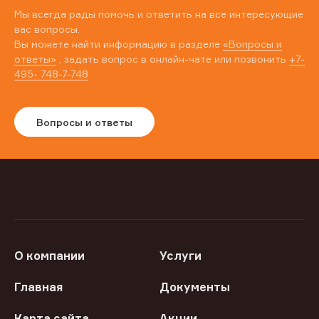
Мы всегда рады помочь и ответить на все интересующие
вас вопросы.
Вы можете найти информацию в разделе
«Вопросы и
ответы»
, задать вопрос в онлайн-чате или позвонить
+7-
495- 748-7-748
Вопросы и ответы
О компании
Услуги
Главная
Документы
Карта сайта
Акции