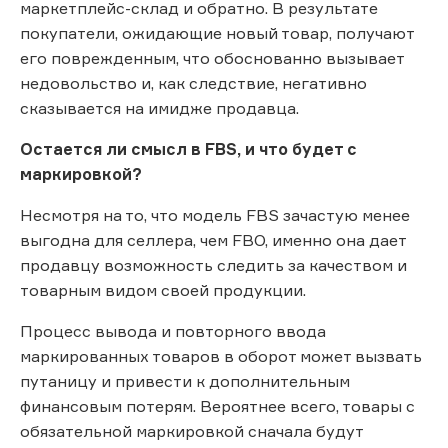
маркетплейс-склад и обратно. В результате
покупатели, ожидающие новый товар, получают
его поврежденным, что обоснованно вызывает
недовольство и, как следствие, негативно
сказывается на имидже продавца.
Остается ли смысл в FBS, и что будет с
маркировкой?
Несмотря на то, что модель FBS зачастую менее
выгодна для селлера, чем FBO, именно она дает
продавцу возможность следить за качеством и
товарным видом своей продукции.
Процесс вывода и повторного ввода
маркированных товаров в оборот может вызвать
путаницу и привести к дополнительным
финансовым потерям. Вероятнее всего, товары с
обязательной маркировкой сначала будут