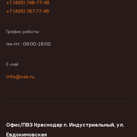
+7 (495) 748-77-48
+7 (495) 787-77-48
График работы
пн-пт : 09:00-18:00
E-mail
info@cse.ru
Офис/ПВЗ Краснодар п. Индустриальный, ул.
Евдокимовская