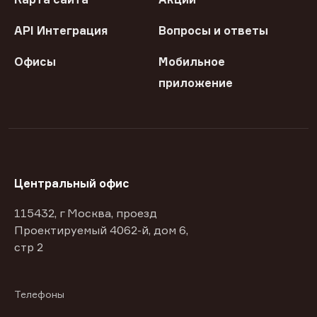
API Интеграция
Вопросы и ответы
Офисы
Мобильное
приложение
Центральный офис
115432, г Москва, проезд
Проектируемый 4062-й, дом 6,
стр 2
Телефоны