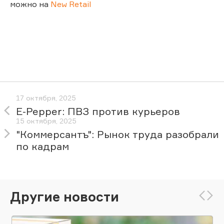
можно на
New Retail
17 октября, 2025
E-Pepper: ПВЗ против курьеров
15 октября, 2025
"Коммерсантъ": Рынок труда разобрали
по кадрам
Другие новости