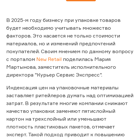
В 2025-м году бизнесу при упаковке товаров
будет необходимо учитывать множество
факторов. Это касается не только стоимости
материалов, но и изменений предпочтений
покупателей. Своим мнением по данному вопросу
с порталом
New Retail
поделилась Мария
Мартынова, заместитель исполнительного
директора "Курьер Сервис Экспресс".
Индексация цен на упаковочные материалы
заставляет ритейлеров думать над оптимизацией
затрат. В результате многие компании снижают
качество упаковки: заменяют пятислойный
картон на трехслойный или уменьшают
плотность пластиковых пакетов, отмечает
эксперт. Такой подход приводит к повышению