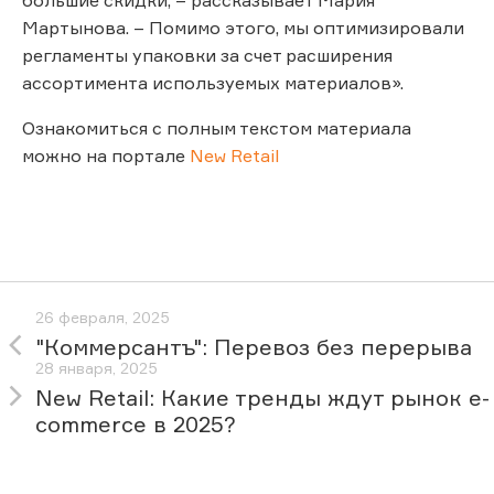
Мартынова. – Помимо этого, мы оптимизировали
регламенты упаковки за счет расширения
ассортимента используемых материалов».
Ознакомиться с полным текстом материала
можно на портале
New Retail
26 февраля, 2025
"Коммерсантъ": Перевоз без перерыва
28 января, 2025
New Retail: Какие тренды ждут рынок e-
commerce в 2025?