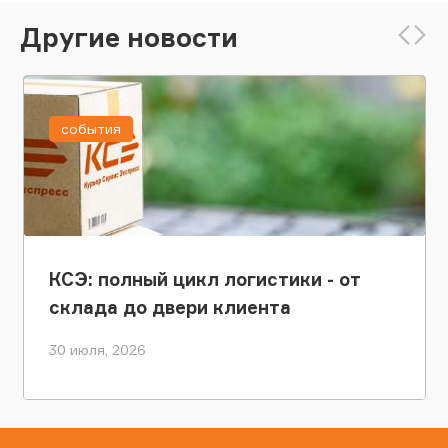
Другие новости
события
КСЭ: полный цикл логистики - от
склада до двери клиента
30 июля, 2026