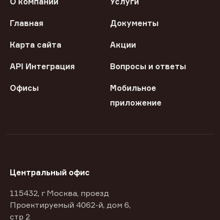
О компании
Услуги
Главная
Документы
Карта сайта
Акции
API Интеграция
Вопросы и ответы
Офисы
Мобильное
приложение
Центральный офис
115432, г Москва, проезд
Проектируемый 4062-й, дом 6,
стр 2