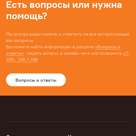
Есть вопросы или нужна
помощь?
Мы всегда рады помочь и ответить на все интересующие
вас вопросы.
Вы можете найти информацию в разделе
«Вопросы и
ответы»
, задать вопрос в онлайн-чате или позвонить
+7-
495- 748-7-748
Вопросы и ответы