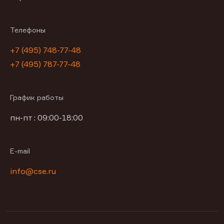
Телефоны
+7 (495) 748-77-48
+7 (495) 787-77-48
График работы
пн-пт : 09:00-18:00
E-mail
info@cse.ru