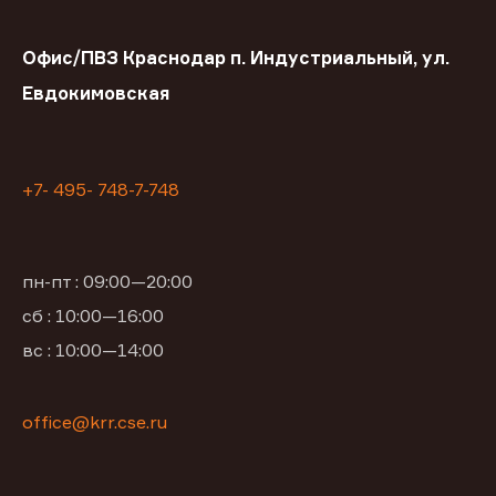
Офис/ПВЗ Краснодар п. Индустриальный, ул.
Евдокимовская
+7- 495- 748-7-748
пн-пт : 09:00—20:00
сб : 10:00—16:00
вс : 10:00—14:00
office@krr.cse.ru