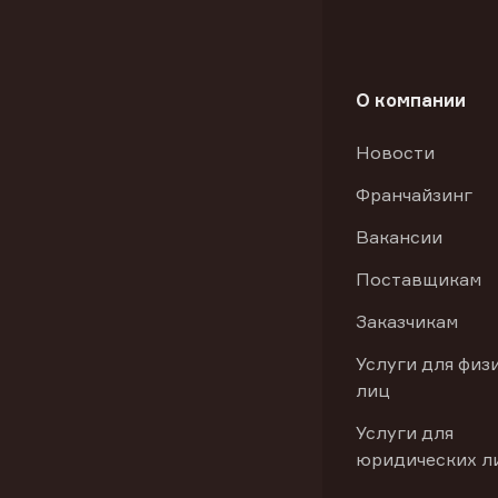
О компании
Новости
Франчайзинг
Вакансии
Поставщикам
Заказчикам
Услуги для физ
лиц
Услуги для
юридических л