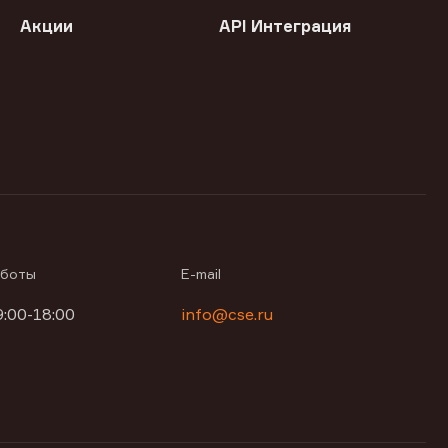
Акции
API Интеграция
аботы
E-mail
9:00-18:00
info@cse.ru