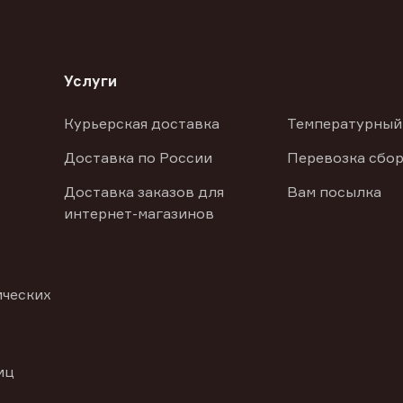
Услуги
Курьерская доставка
Температурный
Доставка по России
Перевозка сбор
Доставка заказов для
Вам посылка
интернет-магазинов
ических
иц