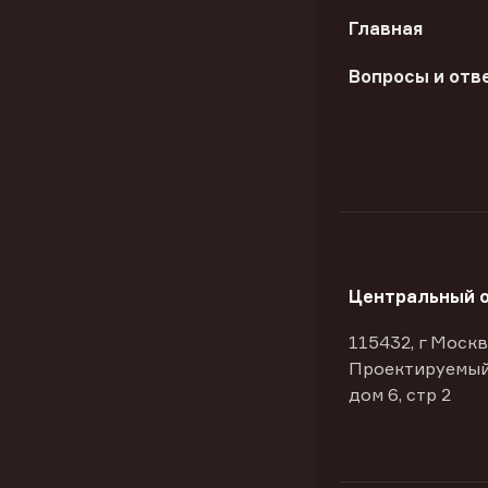
Главная
Вопросы и отв
Центральный 
115432, г Москв
Проектируемый
дом 6, стр 2