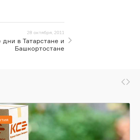
28 октября, 2011
дни в Татарстане и
Башкортостане
ытия