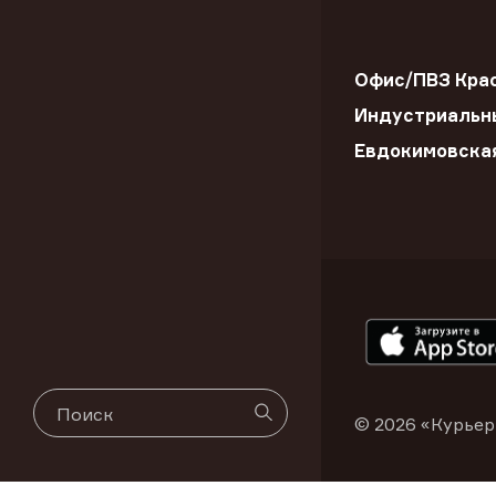
Офис/ПВЗ Крас
Индустриальны
Евдокимовска
© 2026 «Курьер