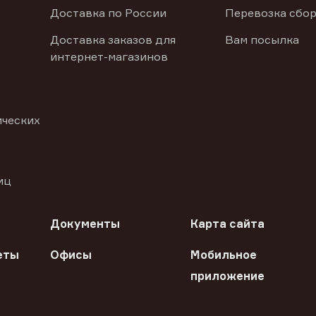
Доставка по России
Перевозка сбор
Доставка заказов для
Вам посылка
интернет-магазинов
ических
иц
Документы
Карта сайта
еты
Офисы
Мобильное
приложение