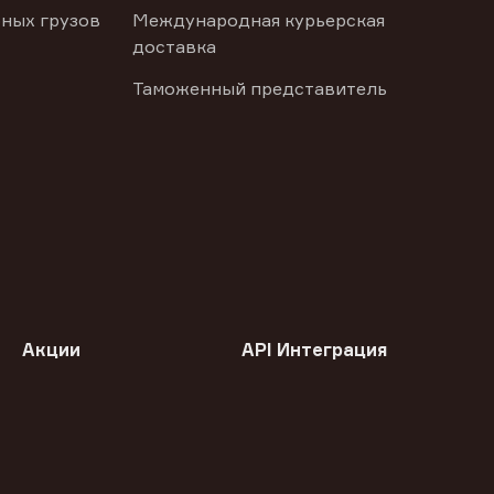
ных грузов
Международная курьерская
доставка
Таможенный представитель
Акции
API Интеграция