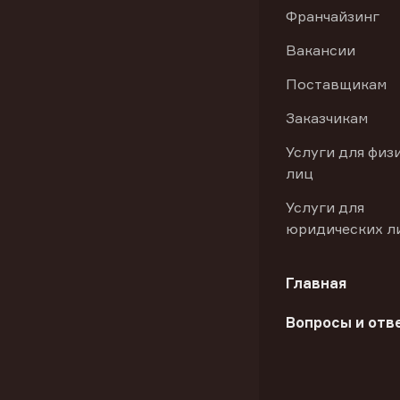
Франчайзинг
Вакансии
Поставщикам
Заказчикам
Услуги для физ
лиц
Услуги для
юридических л
Главная
Вопросы и отв