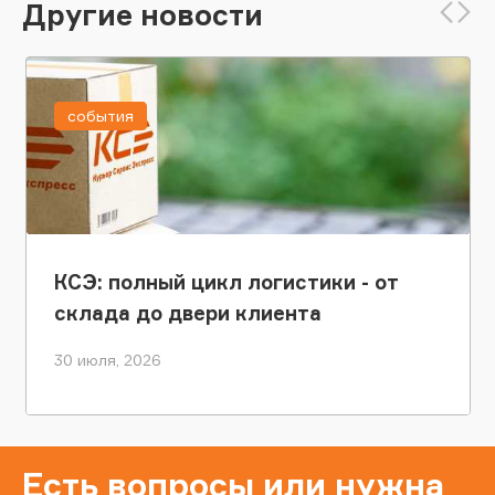
Другие новости
события
КСЭ: полный цикл логистики - от
склада до двери клиента
30 июля, 2026
Есть вопросы или нужна