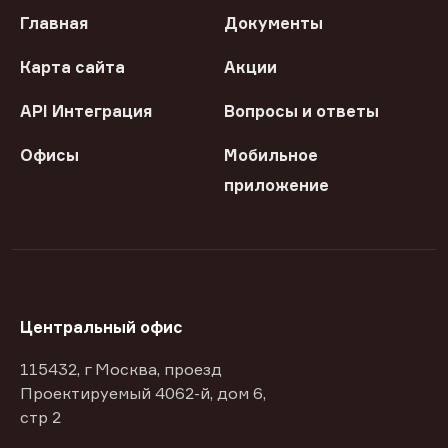
Главная
Документы
Карта сайта
Акции
API Интеграция
Вопросы и ответы
Офисы
Мобильное
приложение
Центральный офис
115432, г Москва, проезд
Проектируемый 4062-й, дом 6,
стр 2