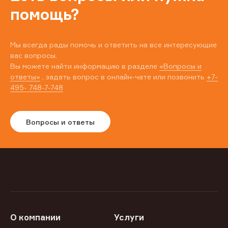
помощь?
Мы всегда рады помочь и ответить на все интересующие
вас вопросы.
Вы можете найти информацию в разделе
«Вопросы и
ответы»
, задать вопрос в онлайн-чате или позвонить
+7-
495- 748-7-748
Вопросы и ответы
О компании
Услуги