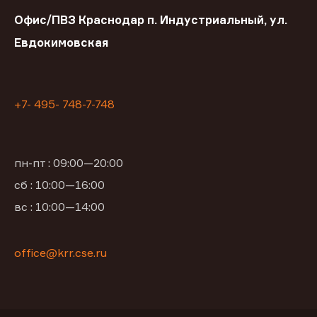
Офис/ПВЗ Краснодар п. Индустриальный, ул.
Евдокимовская
+7- 495- 748-7-748
пн-пт : 09:00—20:00
сб : 10:00—16:00
вс : 10:00—14:00
office@krr.cse.ru