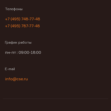
Телефоны
+7 (495) 748-77-48
+7 (495) 787-77-48
График работы
пн-пт : 09:00-18:00
E-mail
info@cse.ru