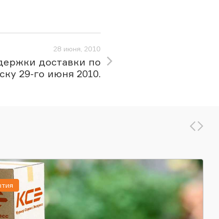
28 июня, 2010
держки доставки по
ску 29-го июня 2010.
ытия