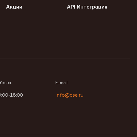
Акции
API Интеграция
аботы
E-mail
9:00-18:00
info@cse.ru