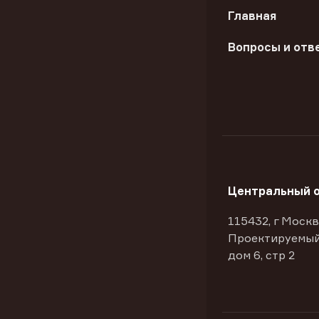
Главная
Вопросы и отв
Центральный 
115432, г Москв
Проектируемый
дом 6, стр 2