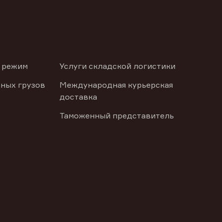
 режим
Услуги складской логистики
ных грузов
Международная курьерская
доставка
Таможенный представитель