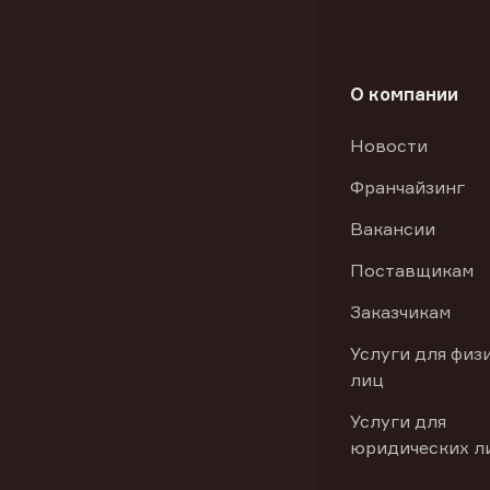
О компании
Новости
Франчайзинг
Вакансии
Поставщикам
Заказчикам
Услуги для физ
лиц
Услуги для
юридических л