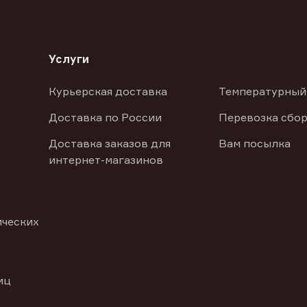
Услуги
Курьерская доставка
Температурный
Доставка по России
Перевозка сбор
Доставка заказов для
Вам посылка
интернет-магазинов
ических
иц