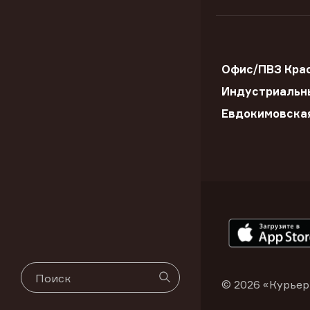
Офис/ПВЗ Крас
Индустриальны
Евдокимовска
© 2026 «Курьер