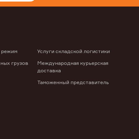
 режим
Услуги складской логистики
ных грузов
Международная курьерская
доставка
Таможенный представитель