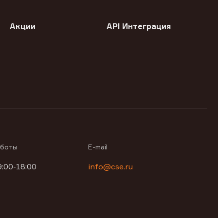
Акции
API Интеграция
аботы
E-mail
9:00-18:00
info@cse.ru