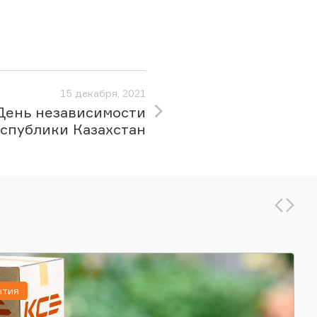
15 декабря, 2021
День независимости
спублики Казахстан
ытия