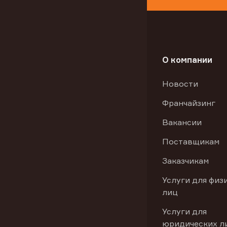
О компании
Новости
Франчайзинг
Вакансии
Поставщикам
Заказчикам
Услуги для физ
лиц
Услуги для
юридических л