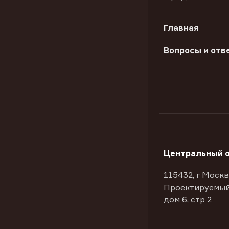
Главная
Вопросы и отв
Центральный 
115432, г Москв
Проектируемый
дом 6, стр 2