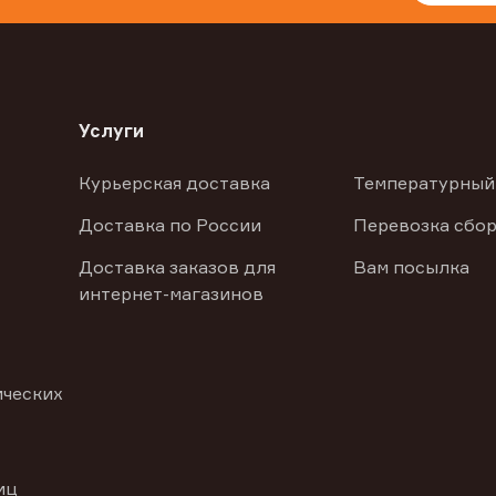
Услуги
Курьерская доставка
Температурный
Доставка по России
Перевозка сбор
Доставка заказов для
Вам посылка
интернет-магазинов
ических
иц