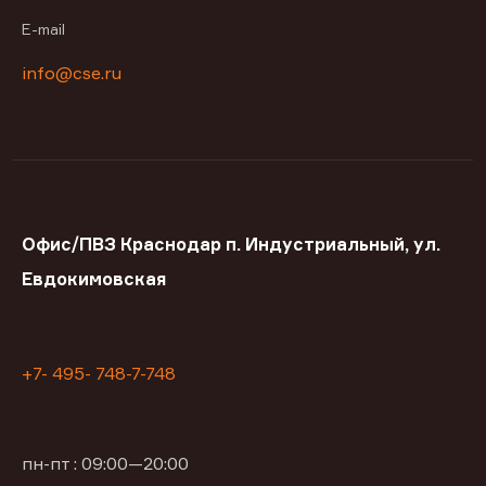
E-mail
info@cse.ru
Офис/ПВЗ Краснодар п. Индустриальный, ул.
Евдокимовская
+7- 495- 748-7-748
пн-пт : 09:00—20:00