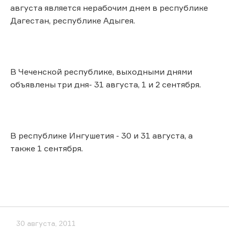
августа является нерабочим днем в республике
Дагестан, республике Адыгея.
В Чеченской республике, выходными днями
объявлены три дня- 31 августа, 1 и 2 сентября.
В республике Ингушетия - 30 и 31 августа, а
также 1 сентября.
30 августа, 2011