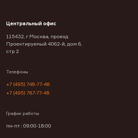
Центральный офис
115432, г Москва, проезд
Проектируемый 4062-й, дом 6,
стр 2
Телефоны
+7 (495) 748-77-48
+7 (495) 787-77-48
График работы
пн-пт : 09:00-18:00