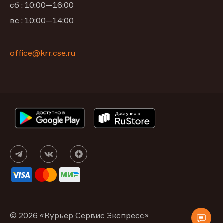
сб : 10:00—16:00
вс : 10:00—14:00
office@krr.cse.ru
© 2026 «Курьер Сервис Экспресс»