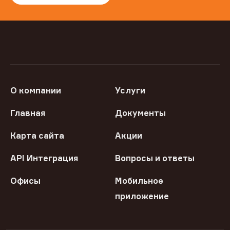
О компании
Услуги
Главная
Документы
Карта сайта
Акции
API Интеграция
Вопросы и ответы
Офисы
Мобильное
приложение