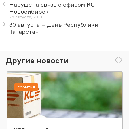
Нарушена связь с офисом КС
Новосибирск
25 августа, 2011
30 августа – День Республики
Татарстан
Другие новости
события