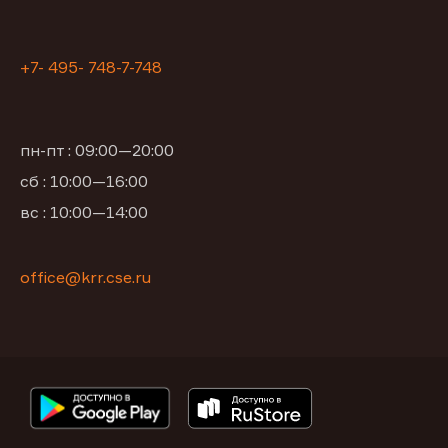
+7- 495- 748-7-748
пн-пт : 09:00—20:00
сб : 10:00—16:00
вс : 10:00—14:00
office@krr.cse.ru