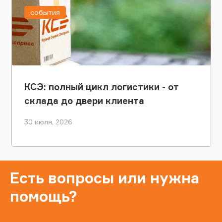
события
КСЭ: полный цикл логистики - от
склада до двери клиента
30 июля, 2026
Есть вопросы или нужна
помощь?