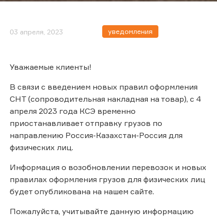
уведомления
03 апреля, 2023
Уважаемые клиенты!
В связи с введением новых правил оформления
СНТ (сопроводительная накладная на товар), с 4
апреля 2023 года КСЭ временно
приостанавливает отправку грузов по
направлению Россия-Казахстан-Россия для
физических лиц.
Информация о возобновлении перевозок и новых
правилах оформления грузов для физических лиц
будет опубликована на нашем сайте.
Пожалуйста, учитывайте данную информацию