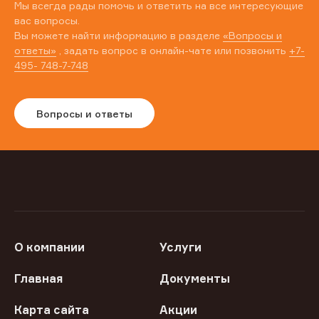
Мы всегда рады помочь и ответить на все интересующие
вас вопросы.
Вы можете найти информацию в разделе
«Вопросы и
ответы»
, задать вопрос в онлайн-чате или позвонить
+7-
495- 748-7-748
Вопросы и ответы
О компании
Услуги
Главная
Документы
Карта сайта
Акции