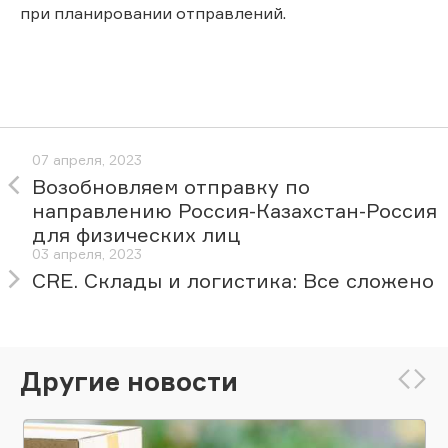
при планировании отправлений.
07 апреля, 2023
Возобновляем отправку по
направлению Россия-Казахстан-Россия
для физических лиц
03 апреля, 2023
CRE. Склады и логистика: Все сложено
Другие новости