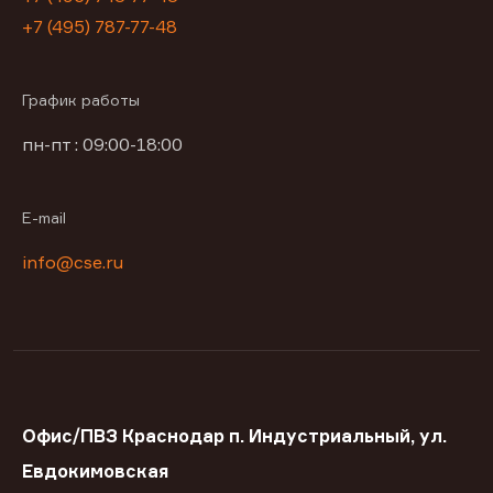
+7 (495) 787-77-48
График работы
пн-пт : 09:00-18:00
E-mail
info@cse.ru
Офис/ПВЗ Краснодар п. Индустриальный, ул.
Евдокимовская