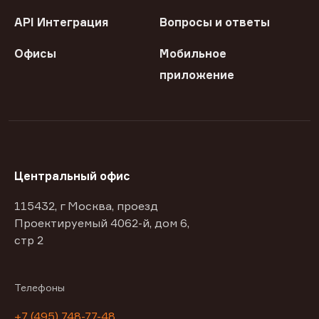
API Интеграция
Вопросы и ответы
Офисы
Мобильное
приложение
Центральный офис
115432, г Москва, проезд
Проектируемый 4062-й, дом 6,
стр 2
Телефоны
+7 (495) 748-77-48