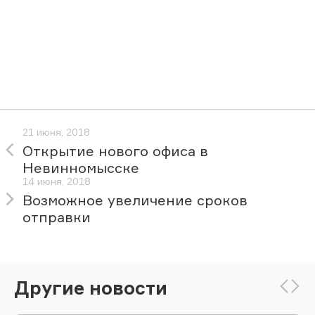
21 июня, 2018
Открытие нового офиса в
Невинномысске
14 июня, 2018
Возможное увеличение сроков
отправки
Другие новости