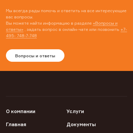
Мы всегда рады помочь и ответить на все интересующие
вас вопросы.
Вы можете найти информацию в разделе
«Вопросы и
ответы»
, задать вопрос в онлайн-чате или позвонить
+7-
495- 748-7-748
Вопросы и ответы
О компании
Услуги
Главная
Документы