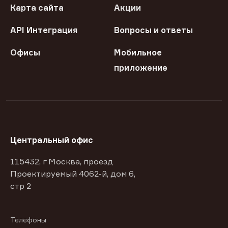
Карта сайта
Акции
API Интеграция
Вопросы и ответы
Офисы
Мобильное
приложение
Центральный офис
115432, г Москва, проезд
Проектируемый 4062-й, дом 6,
стр 2
Телефоны