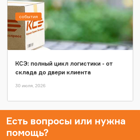
события
КСЭ: полный цикл логистики - от
склада до двери клиента
30 июля, 2026
Есть вопросы или нужна
помощь?