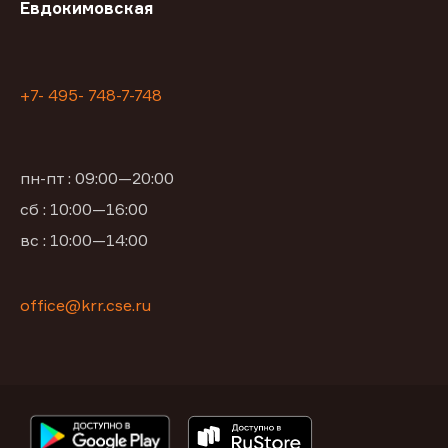
Евдокимовская
+7- 495- 748-7-748
пн-пт : 09:00—20:00
сб : 10:00—16:00
вс : 10:00—14:00
office@krr.cse.ru