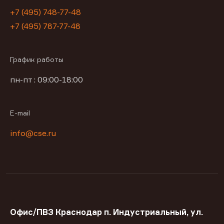
+7 (495) 748-77-48
+7 (495) 787-77-48
График работы
пн-пт : 09:00-18:00
E-mail
info@cse.ru
Офис/ПВЗ Краснодар п. Индустриальный, ул.