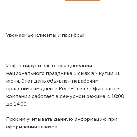
Уважаемые клиенты и парнёры!
Информируем вас о праздновании
национального праздника Ысыах в Якутии 21
июня. Этот день объявлен нерабочим
праздничным днем в Республике. Офис нашей
компании работает в дежурном режиме, с 10:00
до 14:00.
Просим учитывать данную информацию при
оформлении заказов.