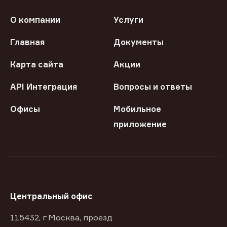
О компании
Услуги
Главная
Документы
Карта сайта
Акции
API Интеграция
Вопросы и ответы
Офисы
Мобильное
приложение
Центральный офис
115432, г Москва, проезд