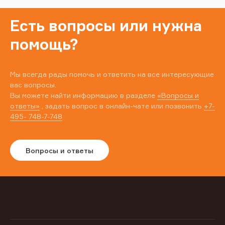
Есть вопросы или нужна
помощь?
Мы всегда рады помочь и ответить на все интересующие
вас вопросы.
Вы можете найти информацию в разделе
«Вопросы и
ответы»
, задать вопрос в онлайн-чате или позвонить
+7-
495- 748-7-748
Вопросы и ответы