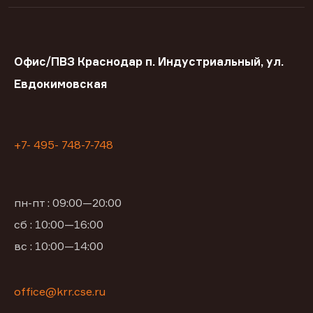
Офис/ПВЗ Краснодар п. Индустриальный, ул.
Евдокимовская
+7- 495- 748-7-748
пн-пт : 09:00—20:00
сб : 10:00—16:00
вс : 10:00—14:00
office@krr.cse.ru