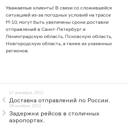
Уважаемые клиенты! В связи со сложившейся
ситуацией из-за погодных условий на трассе
М-10, могут быть увеличены сроки доставки
отправлений в Санкт-Петербург и
Ленинградскую область, Псковскую область,
Новгородскую область, а также из указанных
регионов.
17 декабря, 2012
Доставка отправлений по России.
28 ноября, 2012
Задержки рейсов в столичных
аэропортах.