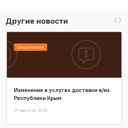
Другие новости
уведомления
Изменение в услугах доставки в/из
Республики Крым
07 августа, 2026