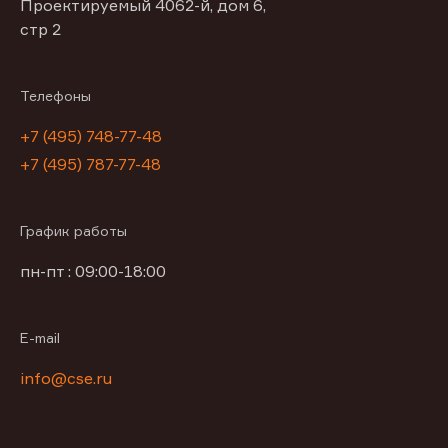
Проектируемый 4062-й, дом 6,
стр 2
Телефоны
+7 (495) 748-77-48
+7 (495) 787-77-48
График работы
пн-пт : 09:00-18:00
E-mail
info@cse.ru