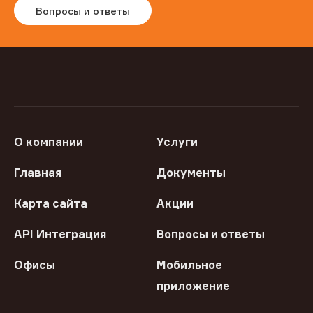
Вопросы и ответы
О компании
Услуги
Главная
Документы
Карта сайта
Акции
API Интеграция
Вопросы и ответы
Офисы
Мобильное
приложение