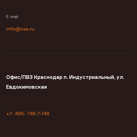
E-mail
info@cse.ru
Офис/ПВЗ Краснодар п. Индустриальный, ул.
Евдокимовская
+7- 495- 748-7-748