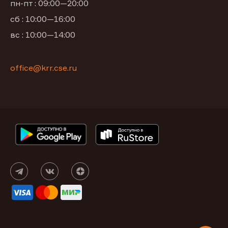
пн-пт : 09:00—20:00
сб : 10:00—16:00
вс : 10:00—14:00
office@krr.cse.ru