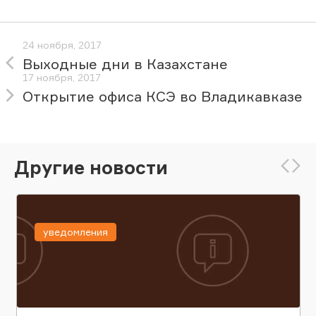
24 ноября, 2017
Выходные дни в Казахстане
17 ноября, 2017
Открытие офиса КСЭ во Владикавказе
Другие новости
уведомления