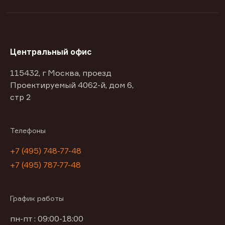
Центральный офис
115432, г Москва, проезд
Проектируемый 4062-й, дом 6,
стр 2
Телефоны
+7 (495) 748-77-48
+7 (495) 787-77-48
График работы
пн-пт : 09:00-18:00