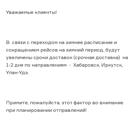
Уважаемые клиенты!
В связи с переходом на зимнее расписание и
сокращением рейсов на зимний период, будут
увеличены сроки доставок (срочная доставка) на
1-2 дня по направлениям - Хабаровск, Иркутск,
Улан-Удэ.
Примите, пожалуйста, этот фактор во внимание
при планировании отправлений!