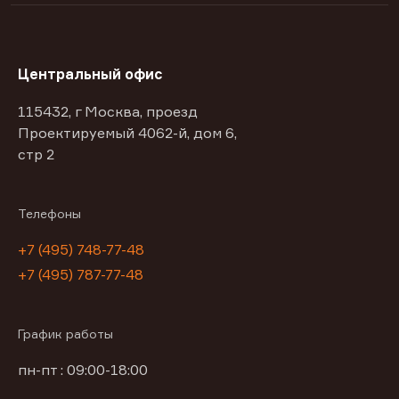
Центральный офис
115432, г Москва, проезд
Проектируемый 4062-й, дом 6,
стр 2
Телефоны
+7 (495) 748-77-48
+7 (495) 787-77-48
График работы
пн-пт : 09:00-18:00