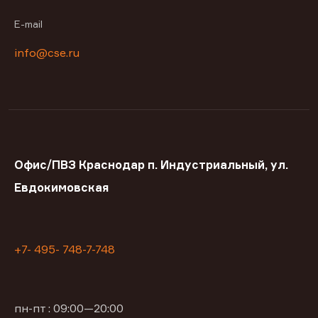
E-mail
info@cse.ru
Офис/ПВЗ Краснодар п. Индустриальный, ул.
Евдокимовская
+7- 495- 748-7-748
пн-пт : 09:00—20:00