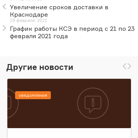
Увеличение сроков доставки в
Краснодаре
19 февраля, 2021
График работы КСЭ в период с 21 по 23
февраля 2021 года
Другие новости
уведомления