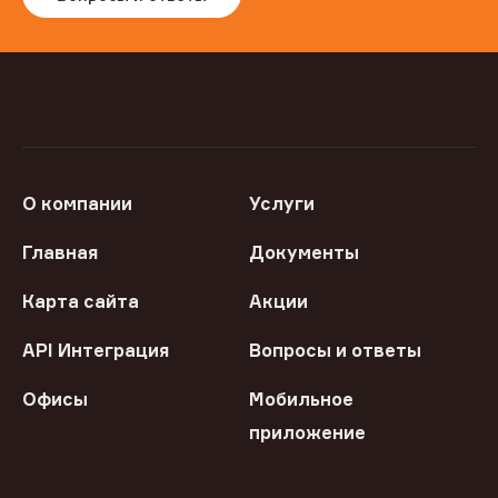
О компании
Услуги
Главная
Документы
Карта сайта
Акции
API Интеграция
Вопросы и ответы
Офисы
Мобильное
приложение