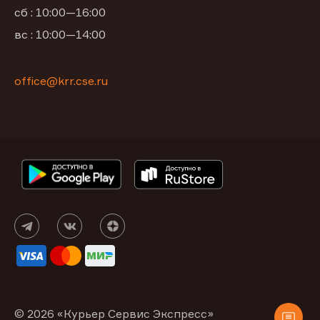
сб : 10:00—16:00
вс : 10:00—14:00
office@krr.cse.ru
© 2026 «Курьер Сервис Экспресс»