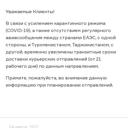
Уважаемые Клиенты!
В связи с усилением карантинного режима
(COVID-19), а также отсутствием регулярного
авиасообщения между странами ЕАЭС, с одной
стороны, и Туркменистаном, Таджикистаном, с
другой, временно увеличены транзитные сроки
доставки курьерских отправлений (от 21
рабочего дня) по данным направлениям.
Примите, пожалуйста, во внимание данную
информацию при планировании отправлений.
04 марта, 2021