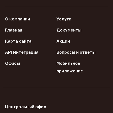
О компании
Услуги
Главная
Документы
Карта сайта
Акции
API Интеграция
Вопросы и ответы
Офисы
Мобильное
приложение
Центральный офис