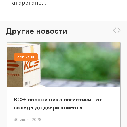
Татарстане...
Другие новости
события
КСЭ: полный цикл логистики - от
склада до двери клиента
30 июля, 2026