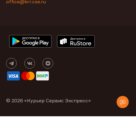
office@krr.cse.ru
© 2026 «Курьер Сервис Экспресс»