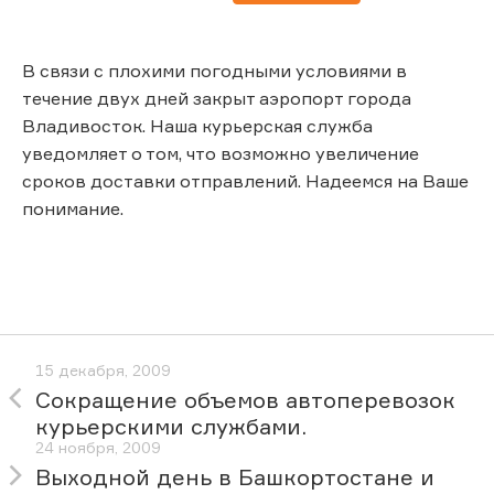
В связи с плохими погодными условиями в
течение двух дней закрыт аэропорт города
Владивосток. Наша курьерская служба
уведомляет о том, что возможно увеличение
сроков доставки отправлений. Надеемся на Ваше
понимание.
15 декабря, 2009
Сокращение объемов автоперевозок
курьерскими службами.
24 ноября, 2009
Выходной день в Башкортостане и