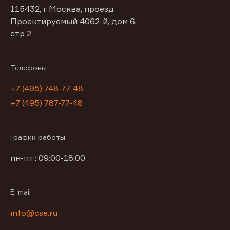
115432, г Москва, проезд
Проектируемый 4062-й, дом 6,
стр 2
Телефоны
+7 (495) 748-77-48
+7 (495) 787-77-48
График работы
пн-пт : 09:00-18:00
E-mail
info@cse.ru