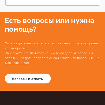
Есть вопросы или нужна
помощь?
Мы всегда рады помочь и ответить на все интересующие
вас вопросы.
Вы можете найти информацию в разделе
«Вопросы и
ответы»
, задать вопрос в онлайн-чате или позвонить
+7-
495- 748-7-748
Вопросы и ответы