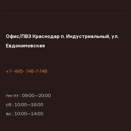
Офис/ПВЗ Краснодар п. Индустриальный, ул.
Евдокимовская
+7- 495- 748-7-748
пн-пт : 09:00—20:00
сб : 10:00—16:00
вс : 10:00—14:00