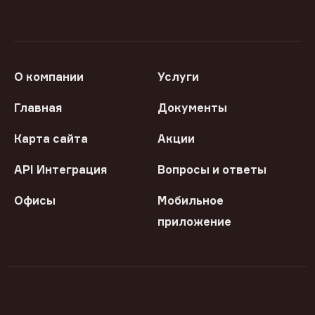
О компании
Услуги
Главная
Документы
Карта сайта
Акции
API Интеграция
Вопросы и ответы
Офисы
Мобильное
приложение