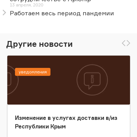
13 апреля, 2020
Работаем весь период пандемии
Другие новости
уведомления
Изменение в услугах доставки в/из
Республики Крым