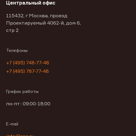
Центральный офис
115432, г Москва, проезд
Проектируемый 4062-й, дом 6,
стр 2
Телефоны
+7 (495) 748-77-48
+7 (495) 787-77-48
График работы
пн-пт : 09:00-18:00
E-mail