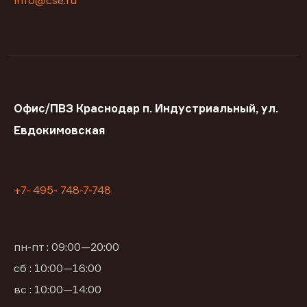
info@cse.ru
Офис/ПВЗ Краснодар п. Индустриальный, ул.
Евдокимовская
+7- 495- 748-7-748
пн-пт : 09:00—20:00
сб : 10:00—16:00
вс : 10:00—14:00