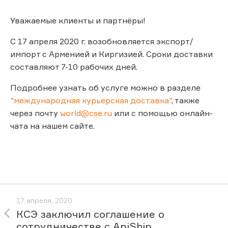
Уважаемые клиенты и партнёры!
С 17 апреля 2020 г. возобновляется экспорт/
импорт с Арменией и Киргизией. Сроки доставки
составляют 7-10 рабочих дней.
Подробнее узнать об услуге можно в разделе
"международная курьерская доставка"
, также
через почту
world@cse.ru
или с помощью онлайн-
чата на нашем сайте.
17 апреля, 2020
КСЭ заключил соглашение о
сотрудничестве с ApiShip