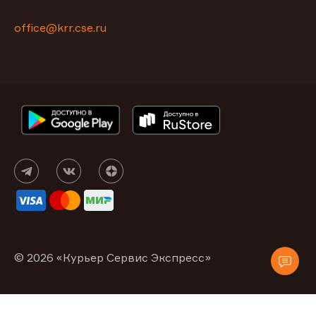
office@krr.cse.ru
© 2026 «Курьер Сервис Экспресс»