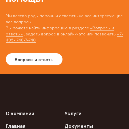
Мы всегда рады помочь и ответить на все интересующие
вас вопросы.
Вы можете найти информацию в разделе
«Вопросы и
ответы»
, задать вопрос в онлайн-чате или позвонить
+7-
495- 748-7-748
Вопросы и ответы
О компании
Услуги
Главная
Документы