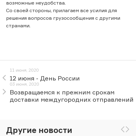
возможные неудобства.
Со своей стороны, прилагаем все усилия для
решения вопросов грузосообщения с другими
странами.
11 июня, 2020
12 июня - День России
03 июня, 2020
Возвращаемся к прежним срокам
доставки междугородних отправлений
Другие новости