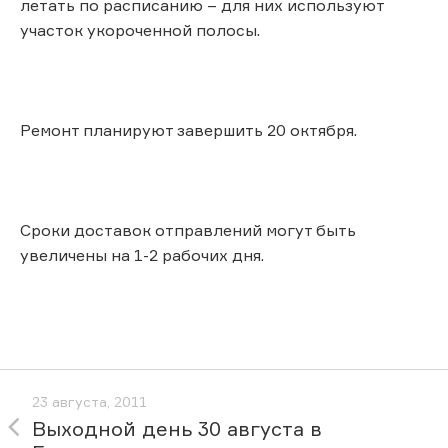
летать по расписанию – для них используют
участок укороченной полосы.
Ремонт планируют завершить 20 октября.
Сроки доставок отправлений могут быть
увеличены на 1-2 рабочих дня.
23 августа, 2011
Выходной день 30 августа в