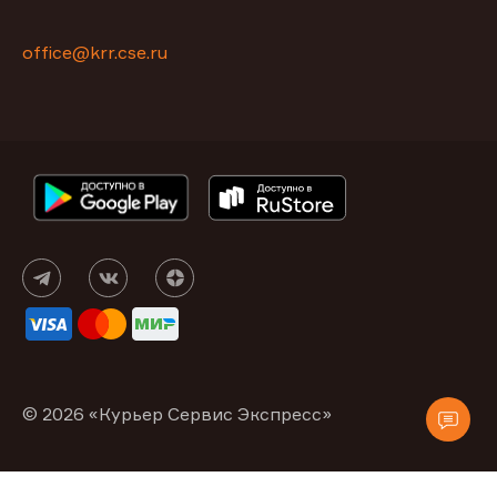
office@krr.cse.ru
© 2026 «Курьер Сервис Экспресс»