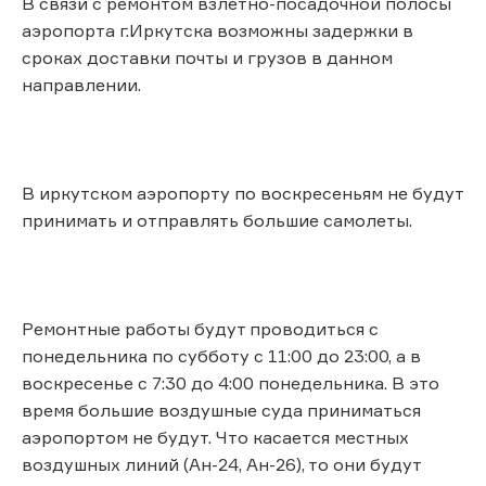
В связи с ремонтом взлетно-посадочной полосы
аэропорта г.Иркутска возможны задержки в
сроках доставки почты и грузов в данном
направлении.
В иркутском аэропорту по воскресеньям не будут
принимать и отправлять большие самолеты.
Ремонтные работы будут проводиться с
понедельника по субботу с 11:00 до 23:00, а в
воскресенье с 7:30 до 4:00 понедельника. В это
время большие воздушные суда приниматься
аэропортом не будут. Что касается местных
воздушных линий (Ан-24, Ан-26), то они будут