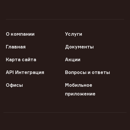
О компании
Услуги
Главная
Документы
Карта сайта
Акции
API Интеграция
Вопросы и ответы
Офисы
Мобильное
приложение