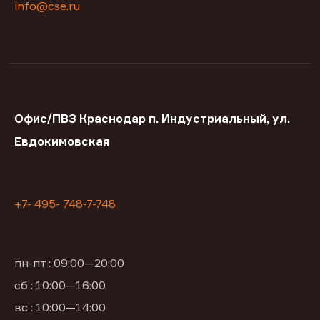
info@cse.ru
Офис/ПВЗ Краснодар п. Индустриальный, ул.
Евдокимовская
+7- 495- 748-7-748
пн-пт : 09:00—20:00
сб : 10:00—16:00
вс : 10:00—14:00