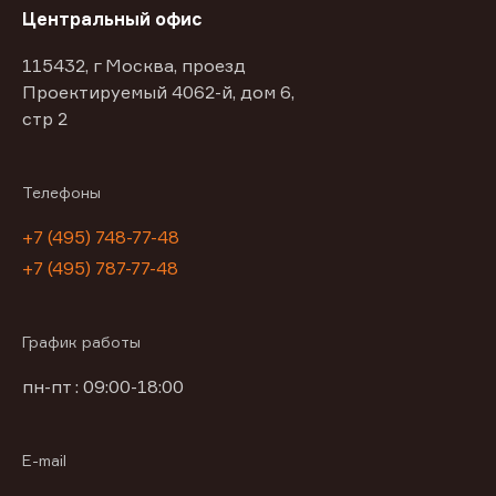
Центральный офис
115432, г Москва, проезд
Проектируемый 4062-й, дом 6,
стр 2
Телефоны
+7 (495) 748-77-48
+7 (495) 787-77-48
График работы
пн-пт : 09:00-18:00
E-mail